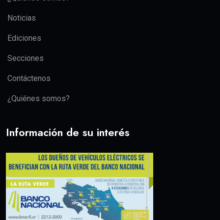
Noticias
Ediciones
Secciones
Contáctenos
¿Quiénes somos?
Información de su interés