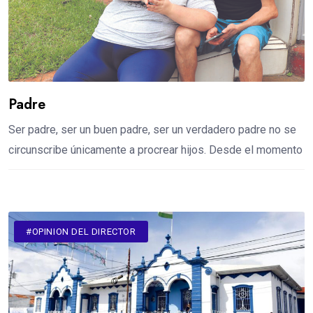
Padre
Ser padre, ser un buen padre, ser un verdadero padre no se
circunscribe únicamente a procrear hijos. Desde el momento
#OPINION DEL DIRECTOR