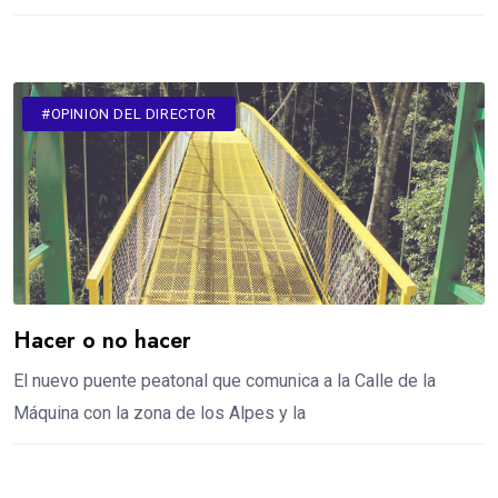
#OPINION DEL DIRECTOR
Hacer o no hacer
El nuevo puente peatonal que comunica a la Calle de la
Máquina con la zona de los Alpes y la