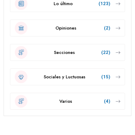
Lo último
(123)
Opiniones
(2)
Secciones
(22)
Sociales y Luctuosas
(15)
Varios
(4)