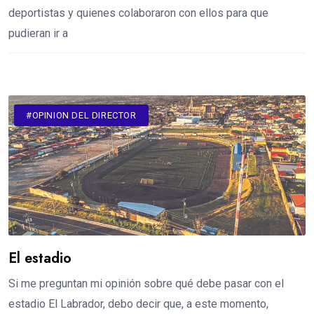
deportistas y quienes colaboraron con ellos para que
pudieran ir a
#OPINION DEL DIRECTOR
El estadio
Si me preguntan mi opinión sobre qué debe pasar con el
estadio El Labrador, debo decir que, a este momento,