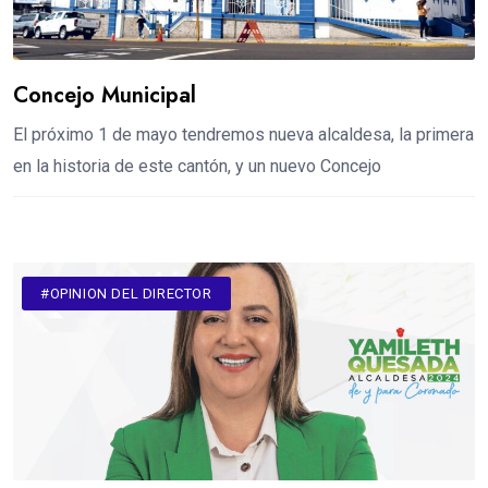
Concejo Municipal
El próximo 1 de mayo tendremos nueva alcaldesa, la primera
en la historia de este cantón, y un nuevo Concejo
#OPINION DEL DIRECTOR