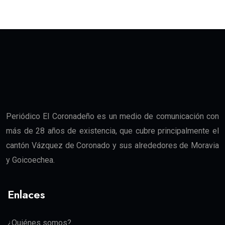
Periódico El Coronadeño es un medio de comunicación con
más de 28 años de existencia, que cubre principalmente el
cantón Vázquez de Coronado y sus alrededores de Moravia
y Goicoechea.
Enlaces
¿Quiénes somos?