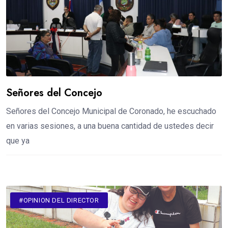
Señores del Concejo
Señores del Concejo Municipal de Coronado, he escuchado
en varias sesiones, a una buena cantidad de ustedes decir
que ya
#OPINION DEL DIRECTOR