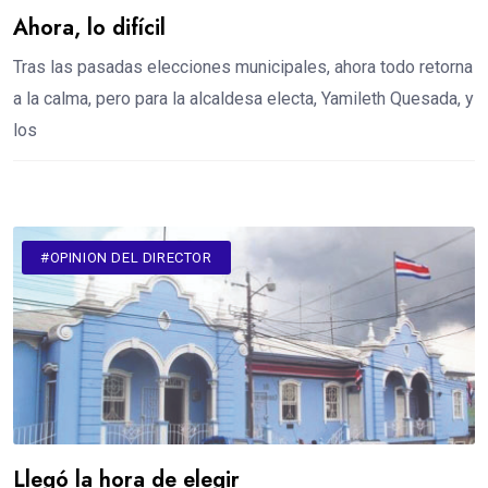
Ahora, lo difícil
Tras las pasadas elecciones municipales, ahora todo retorna
a la calma, pero para la alcaldesa electa, Yamileth Quesada, y
los
#OPINION DEL DIRECTOR
Llegó la hora de elegir