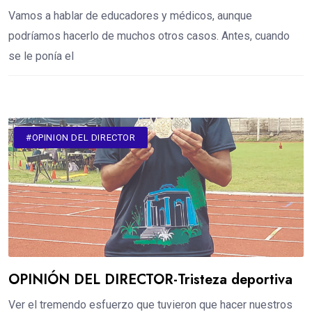
Vamos a hablar de educadores y médicos, aunque
podríamos hacerlo de muchos otros casos. Antes, cuando
se le ponía el
#OPINION DEL DIRECTOR
OPINIÓN DEL DIRECTOR-Tristeza deportiva
Ver el tremendo esfuerzo que tuvieron que hacer nuestros