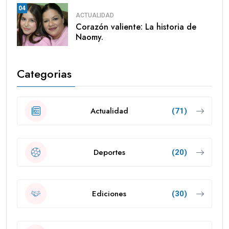
04
ACTUALIDAD
Corazón valiente: La historia de
Naomy.
Categorias
Actualidad
(71)
Deportes
(20)
Ediciones
(30)