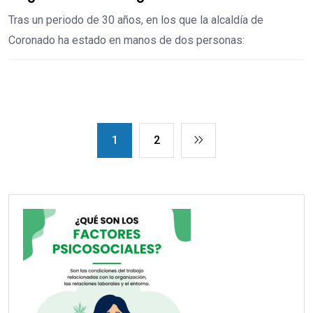
Tras un periodo de 30 años, en los que la alcaldía de
Coronado ha estado en manos de dos personas:
1
2