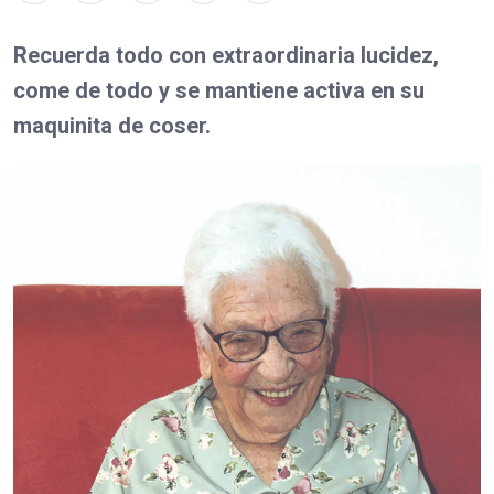
Recuerda todo con extraordinaria lucidez,
come de todo y se mantiene activa en su
maquinita de coser.