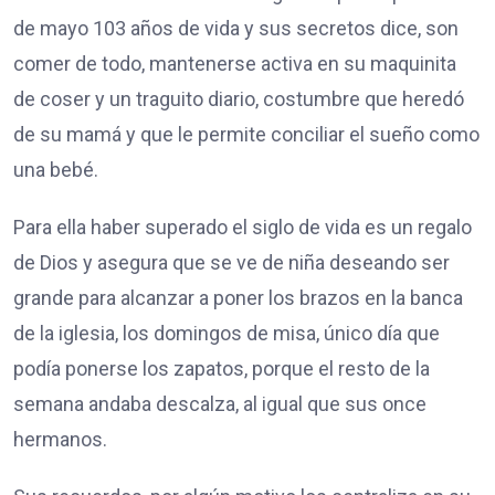
de mayo 103 años de vida y sus secretos dice, son
comer de todo, mantenerse activa en su maquinita
de coser y un traguito diario, costumbre que heredó
de su mamá y que le permite conciliar el sueño como
una bebé.
Para ella haber superado el siglo de vida es un regalo
de Dios y asegura que se ve de niña deseando ser
grande para alcanzar a poner los brazos en la banca
de la iglesia, los domingos de misa, único día que
podía ponerse los zapatos, porque el resto de la
semana andaba descalza, al igual que sus once
hermanos.