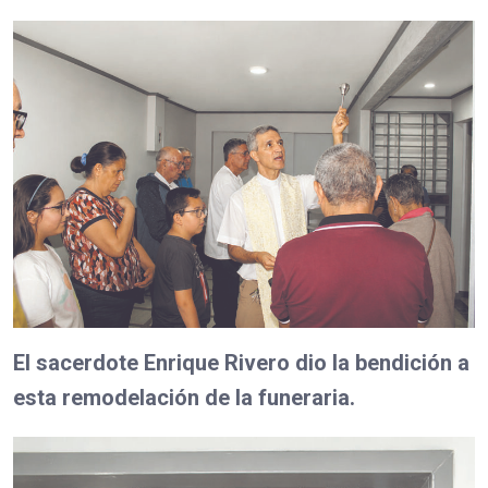
El sacerdote Enrique Rivero dio la bendición a
esta remodelación de la funeraria.