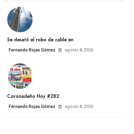
Se desató el robo de cable en
Fernando Rojas Gómez
agosto 8, 2026
Coronadeño Hoy #282
Fernando Rojas Gómez
agosto 8, 2026