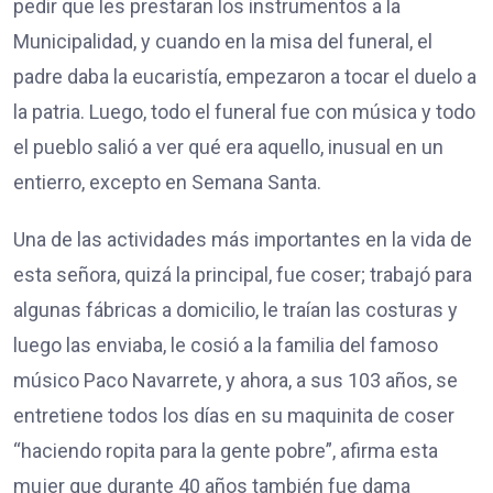
pedir que les prestaran los instrumentos a la
Municipalidad, y cuando en la misa del funeral, el
padre daba la eucaristía, empezaron a tocar el duelo a
la patria. Luego, todo el funeral fue con música y todo
el pueblo salió a ver qué era aquello, inusual en un
entierro, excepto en Semana Santa.
Una de las actividades más importantes en la vida de
esta señora, quizá la principal, fue coser; trabajó para
algunas fábricas a domicilio, le traían las costuras y
luego las enviaba, le cosió a la familia del famoso
músico Paco Navarrete, y ahora, a sus 103 años, se
entretiene todos los días en su maquinita de coser
“haciendo ropita para la gente pobre”, afirma esta
mujer que durante 40 años también fue dama