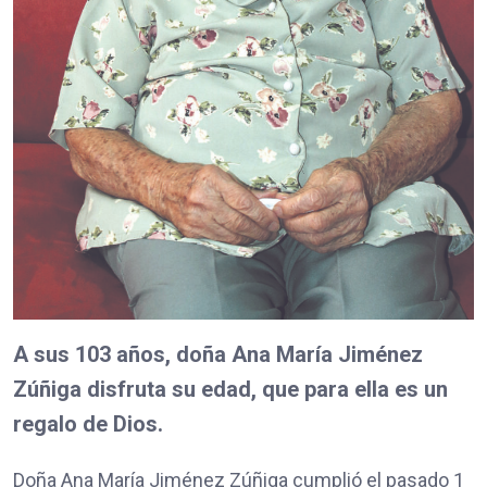
A sus 103 años, doña Ana María Jiménez
Zúñiga disfruta su edad, que para ella es un
regalo de Dios.
Doña Ana María Jiménez Zúñiga cumplió el pasado 1