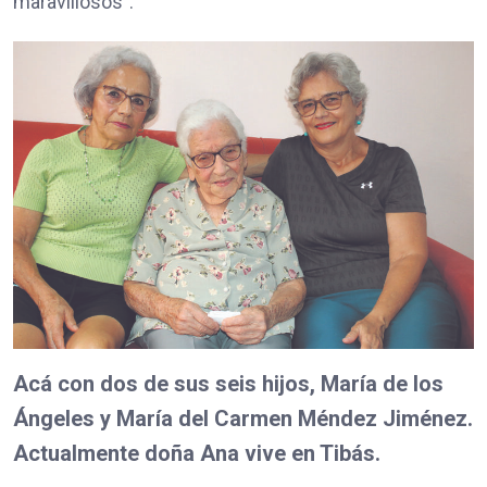
maravillosos”.
Acá con dos de sus seis hijos, María de los
Ángeles y María del Carmen Méndez Jiménez.
Actualmente doña Ana vive en Tibás.