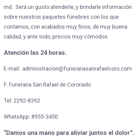
md. Será un gusto atenderle, y brindarle información
sobre nuestros paquetes fúnebres con los que
contamos, con acabados muy finos, de muy buena
calidad, y ante todo, precios muy cómodos.
Atención las 24 horas.
E-mail: administracion@funerariasanrafaelcoro.com
F: Funeraria San Rafael de Coronado
Tel: 2292-8392
WhatsApp: 8955-3450
“Damos una mano para aliviar juntos el dolor”.