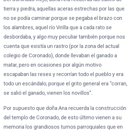
tierra y piedra, aquellas aceras estrechas por las que
no se podía caminar porque se pegaba el brazo con
los alambres, aquel río Virilla que a cada rato se
desbordaba, y algo muy peculiar también porque nos
cuenta que existía un rastro (por la zona del actual
colegio de Coronado), donde llevaban el ganado a
matar, pero en ocasiones por algún motivo
escapaban las reses y recorrían todo el pueblo y era
todo un escándalo, porque el grito general era “corran,
se salió el ganado, vienen los novillos”.
Por supuesto que doña Ana recuerda la construcción
del templo de Coronado, de esto último vienen a su
memoria los grandiosos turnos parroquiales que en