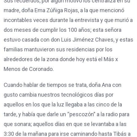
Sus recuerdos, por algún motivo los centraliza en su
madre, doña Ema Zúñiga Rojas, a la que mencionó
incontables veces durante la entrevista y que murió a
dos meses de cumplir los 100 años; esta señora
estuvo casada con don Luis Jiménez Chaves, y estas
familias mantuvieron sus residencias por los
alrededores de la zona donde hoy está el Más x
Menos de Coronado.
Cuando hablar de tiempos se trata, doña Ana con
gusto cambia nuestros tecnológicos días por
aquellos en los que la luz llegaba a las cinco de la
tarde, y había que darle un “pescozón” a la radio para
que sonara; aquellos días en que se levantaba a las
3:30 de la mañana para irse caminando hasta Tibás a