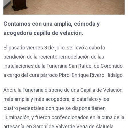
Contamos con una amplia, cómoda y
acogedora capilla de velación.
El pasado viernes 3 de julio, se llevó a cabo la
bendición de la reciente remodelación de las
instalaciones de la Funeraria San Rafael de Coronado,
a cargo del cura párroco Pbro. Enrique Rivero Hidalgo.
Ahora la Funeraria dispone de una Capilla de Velación
más amplia y más acogedora, el catafalco y los
cuatro pedestales con que se dispone tienen
iluminación, y fueron confeccionados en la cuna de la
artesanía, en Sarchí de Valverde Vega de Alajuela.