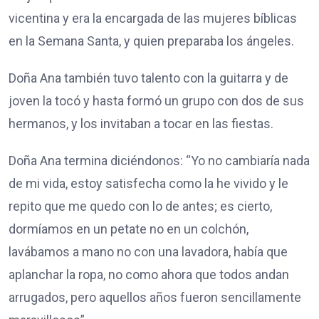
vicentina y era la encargada de las mujeres bíblicas
en la Semana Santa, y quien preparaba los ángeles.
Doña Ana también tuvo talento con la guitarra y de
joven la tocó y hasta formó un grupo con dos de sus
hermanos, y los invitaban a tocar en las fiestas.
Doña Ana termina diciéndonos: “Yo no cambiaría nada
de mi vida, estoy satisfecha como la he vivido y le
repito que me quedo con lo de antes; es cierto,
dormíamos en un petate no en un colchón,
lavábamos a mano no con una lavadora, había que
aplanchar la ropa, no como ahora que todos andan
arrugados, pero aquellos años fueron sencillamente