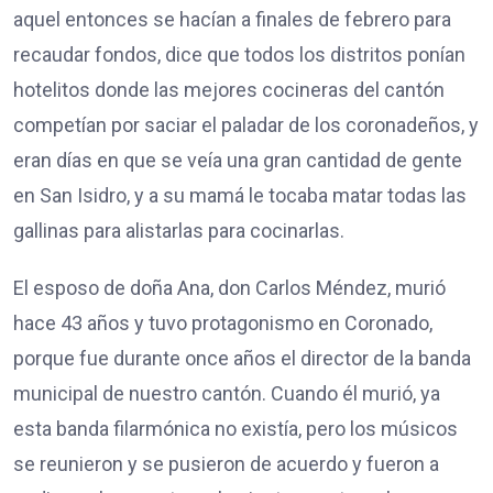
aquel entonces se hacían a finales de febrero para
recaudar fondos, dice que todos los distritos ponían
hotelitos donde las mejores cocineras del cantón
competían por saciar el paladar de los coronadeños, y
eran días en que se veía una gran cantidad de gente
en San Isidro, y a su mamá le tocaba matar todas las
gallinas para alistarlas para cocinarlas.
El esposo de doña Ana, don Carlos Méndez, murió
hace 43 años y tuvo protagonismo en Coronado,
porque fue durante once años el director de la banda
municipal de nuestro cantón. Cuando él murió, ya
esta banda filarmónica no existía, pero los músicos
se reunieron y se pusieron de acuerdo y fueron a