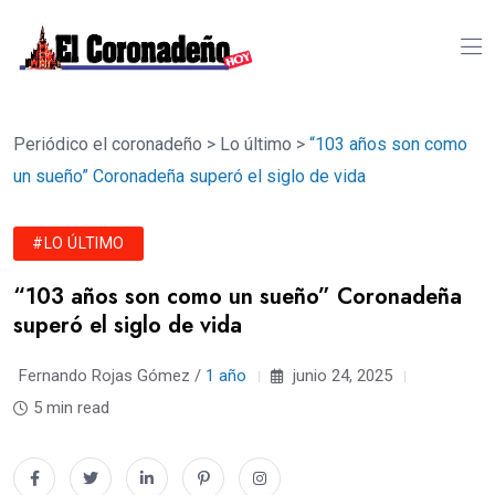
Periódico el coronadeño
>
Lo último
>
“103 años son como
un sueño” Coronadeña superó el siglo de vida
#LO ÚLTIMO
“103 años son como un sueño” Coronadeña
superó el siglo de vida
Fernando Rojas Gómez /
1 año
junio 24, 2025
5 min read