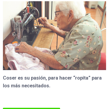
Coser es su pasión, para hacer “ropita” para
los más necesitados.