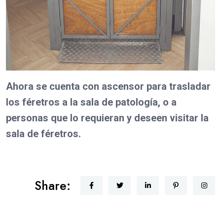
Ahora se cuenta con ascensor para trasladar
los féretros a la sala de patología, o a
personas que lo requieran y deseen visitar la
sala de féretros.
Share: