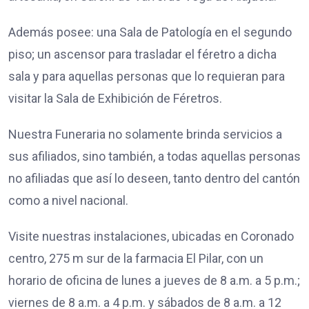
Además posee: una Sala de Patología en el segundo
piso; un ascensor para trasladar el féretro a dicha
sala y para aquellas personas que lo requieran para
visitar la Sala de Exhibición de Féretros.
Nuestra Funeraria no solamente brinda servicios a
sus afiliados, sino también, a todas aquellas personas
no afiliadas que así lo deseen, tanto dentro del cantón
como a nivel nacional.
Visite nuestras instalaciones, ubicadas en Coronado
centro, 275 m sur de la farmacia El Pilar, con un
horario de oficina de lunes a jueves de 8 a.m. a 5 p.m.;
viernes de 8 a.m. a 4 p.m. y sábados de 8 a.m. a 12