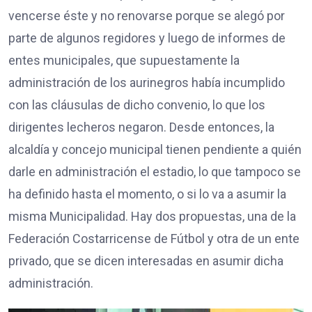
vencerse éste y no renovarse porque se alegó por
parte de algunos regidores y luego de informes de
entes municipales, que supuestamente la
administración de los aurinegros había incumplido
con las cláusulas de dicho convenio, lo que los
dirigentes lecheros negaron. Desde entonces, la
alcaldía y concejo municipal tienen pendiente a quién
darle en administración el estadio, lo que tampoco se
ha definido hasta el momento, o si lo va a asumir la
misma Municipalidad. Hay dos propuestas, una de la
Federación Costarricense de Fútbol y otra de un ente
privado, que se dicen interesadas en asumir dicha
administración.