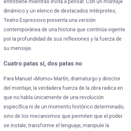
entretiene mientras invita a pensar. Con un montaje
dinámico y un elenco de destacados intérpretes,
Teatro Espressivo presenta una versión
contemporánea de una historia que continúa vigente
por la profundidad de sus reflexiones y la fuerza de
su mensaje.
Cuatro patas sí, dos patas no
Para Manuel «Momo» Martín, dramaturgo y director
del montaje, la verdadera fuerza de la obra radica en
que no habla únicamente de una revolución
específica ni de un momento histórico determinado,
sino de los mecanismos que permiten que el poder
se instale, transforme el lenguaje, manipule la