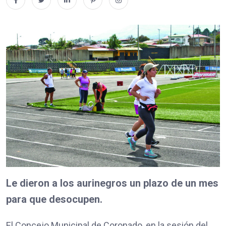
Le dieron a los aurinegros un plazo de un mes
para que desocupen.
El Concejo Municipal de Coronado, en la sesión del