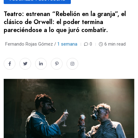
Teatro: estrenan “Rebelión en la granja”, el
clásico de Orwell: el poder termina
pareciéndose a lo que juró combatir.
Fernando Rojas Gómez /
1 semana
0
6 min read