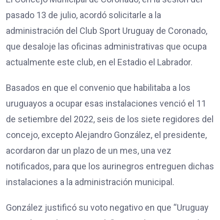
pasado 13 de julio, acordó solicitarle a la
administración del Club Sport Uruguay de Coronado,
que desaloje las oficinas administrativas que ocupa
actualmente este club, en el Estadio el Labrador.
Basados en que el convenio que habilitaba a los
uruguayos a ocupar esas instalaciones venció el 11
de setiembre del 2022, seis de los siete regidores del
concejo, excepto Alejandro González, el presidente,
acordaron dar un plazo de un mes, una vez
notificados, para que los aurinegros entreguen dichas
instalaciones a la administración municipal.
González justificó su voto negativo en que “Uruguay