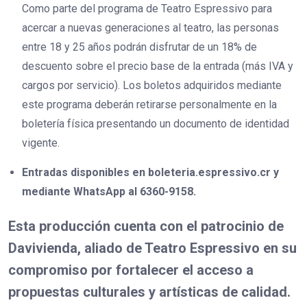
Como parte del programa de Teatro Espressivo para
acercar a nuevas generaciones al teatro, las personas
entre 18 y 25 años podrán disfrutar de un 18% de
descuento sobre el precio base de la entrada (más IVA y
cargos por servicio). Los boletos adquiridos mediante
este programa deberán retirarse personalmente en la
boletería física presentando un documento de identidad
vigente.
Entradas disponibles en boleteria.espressivo.cr y
mediante WhatsApp al 6360-9158.
Esta producción cuenta con el patrocinio de
Davivienda, aliado de Teatro Espressivo en su
compromiso por fortalecer el acceso a
propuestas culturales y artísticas de calidad.