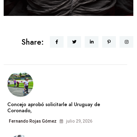
Share:
Concejo aprobó solicitarle al Uruguay de
Coronado,
Fernando Rojas Gómez
julio 29, 2026