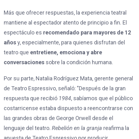
Más que ofrecer respuestas, la experiencia teatral
mantiene al espectador atento de principio a fin. El
espectáculo es
recomendado para mayores de 12
años
y, especialmente, para quienes disfrutan del
teatro que
entretiene, emociona y abre
conversaciones
sobre la condición humana.
Por su parte, Natalia Rodríguez Mata, gerente general
de Teatro Espressivo, señaló: ”Después de la gran
respuesta que recibió
1984
, sabíamos que el público
costarricense estaba dispuesto a reencontrarse con
las grandes obras de George Orwell desde el
lenguaje del teatro.
Rebelión en la granja
reafirma la
apuesta de Teatro Espressivo por producir