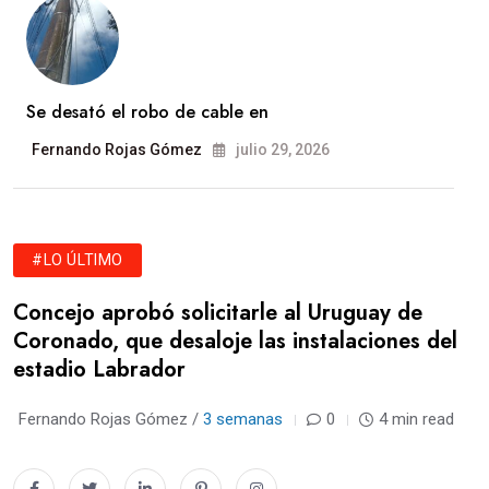
Se desató el robo de cable en
Fernando Rojas Gómez
julio 29, 2026
#LO ÚLTIMO
Concejo aprobó solicitarle al Uruguay de
Coronado, que desaloje las instalaciones del
estadio Labrador
Fernando Rojas Gómez /
3 semanas
0
4 min read