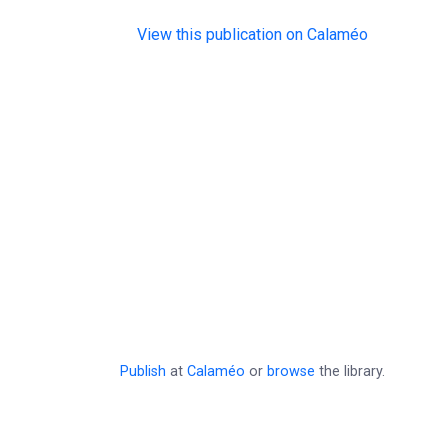
View this publication on Calaméo
Publish
at
Calaméo
or
browse
the library.