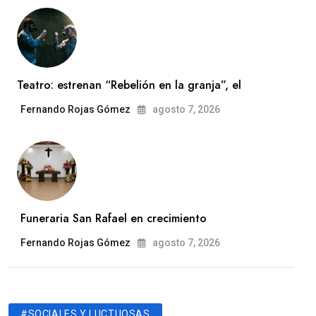
Teatro: estrenan “Rebelión en la granja”, el
Fernando Rojas Gómez
agosto 7, 2026
Funeraria San Rafael en crecimiento
Fernando Rojas Gómez
agosto 7, 2026
#SOCIALES Y LUCTUOSAS