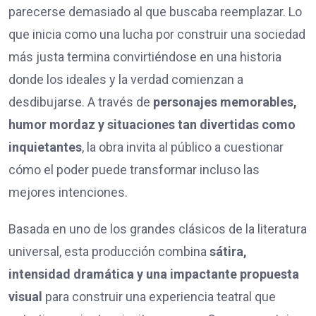
parecerse demasiado al que buscaba reemplazar. Lo
que inicia como una lucha por construir una sociedad
más justa termina convirtiéndose en una historia
donde los ideales y la verdad comienzan a
desdibujarse. A través de
personajes memorables,
humor mordaz y situaciones tan divertidas como
inquietantes
, la obra invita al público a cuestionar
cómo el poder puede transformar incluso las
mejores intenciones.
Basada en uno de los grandes clásicos de la literatura
universal, esta producción combina
sátira,
intensidad dramática y una impactante propuesta
visual
para construir una experiencia teatral que