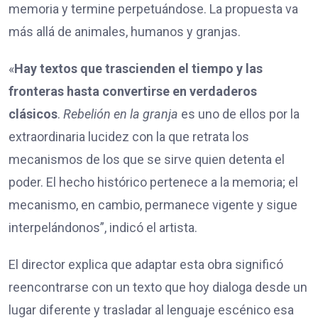
memoria y termine perpetuándose. La propuesta va
más allá de animales, humanos y granjas.
«
Hay textos que trascienden el tiempo y las
fronteras hasta convertirse en verdaderos
clá
sicos
.
Rebelión en la granja
es uno de ellos por la
extraordinaria lucidez con la que retrata los
mecanismos de los que se sirve quien detenta el
poder. El hecho histórico pertenece a la memoria; el
mecanismo, en cambio, permanece vigente y sigue
interpelándonos”, indicó el artista.
El director explica que adaptar esta obra significó
reencontrarse con un texto que hoy dialoga desde un
lugar diferente y trasladar al lenguaje escénico esa