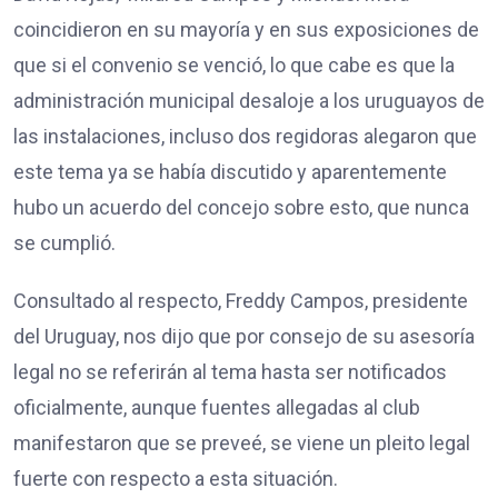
coincidieron en su mayoría y en sus exposiciones de
que si el convenio se venció, lo que cabe es que la
administración municipal desaloje a los uruguayos de
las instalaciones, incluso dos regidoras alegaron que
este tema ya se había discutido y aparentemente
hubo un acuerdo del concejo sobre esto, que nunca
se cumplió.
Consultado al respecto, Freddy Campos, presidente
del Uruguay, nos dijo que por consejo de su asesoría
legal no se referirán al tema hasta ser notificados
oficialmente, aunque fuentes allegadas al club
manifestaron que se preveé, se viene un pleito legal
fuerte con respecto a esta situación.