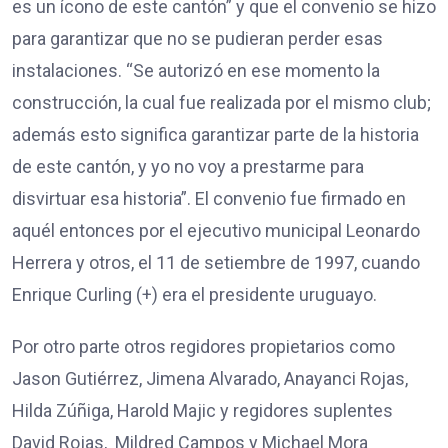
es un ícono de este cantón” y que el convenio se hizo
para garantizar que no se pudieran perder esas
instalaciones. “Se autorizó en ese momento la
construcción, la cual fue realizada por el mismo club;
además esto significa garantizar parte de la historia
de este cantón, y yo no voy a prestarme para
disvirtuar esa historia”. El convenio fue firmado en
aquél entonces por el ejecutivo municipal Leonardo
Herrera y otros, el 11 de setiembre de 1997, cuando
Enrique Curling (+) era el presidente uruguayo.
Por otro parte otros regidores propietarios como
Jason Gutiérrez, Jimena Alvarado, Anayanci Rojas,
Hilda Zúñiga, Harold Majic y regidores suplentes
David Rojas, Mildred Campos y Michael Mora