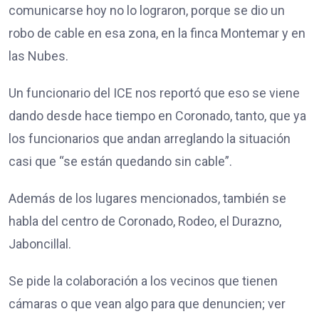
comunicarse hoy no lo lograron, porque se dio un
robo de cable en esa zona, en la finca Montemar y en
las Nubes.
Un funcionario del ICE nos reportó que eso se viene
dando desde hace tiempo en Coronado, tanto, que ya
los funcionarios que andan arreglando la situación
casi que “se están quedando sin cable”.
Además de los lugares mencionados, también se
habla del centro de Coronado, Rodeo, el Durazno,
Jaboncillal.
Se pide la colaboración a los vecinos que tienen
cámaras o que vean algo para que denuncien; ver