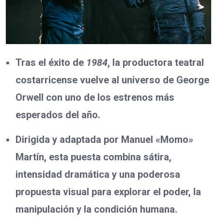
Tras el éxito de
1984
, la productora teatral
costarricense vuelve al universo de George
Orwell con uno de los estrenos más
esperados del año.
Dirigida y adaptada por Manuel «Momo»
Martín, esta puesta combina sátira,
intensidad dramática y una poderosa
propuesta visual para explorar el poder, la
manipulación y la condición humana.