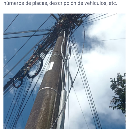
números de placas, descripción de vehículos, etc.