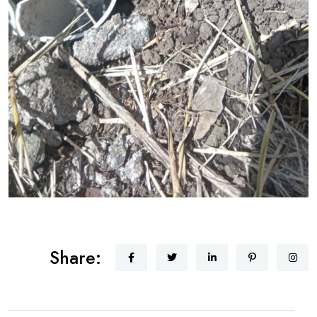
Share: