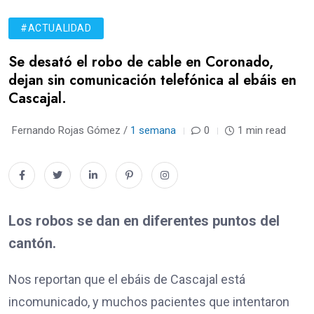
#ACTUALIDAD
Se desató el robo de cable en Coronado,
dejan sin comunicación telefónica al ebáis en
Cascajal.
Fernando Rojas Gómez /
1 semana
0
1 min read
Los robos se dan en diferentes puntos del
cantón.
Nos reportan que el ebáis de Cascajal está
incomunicado, y muchos pacientes que intentaron