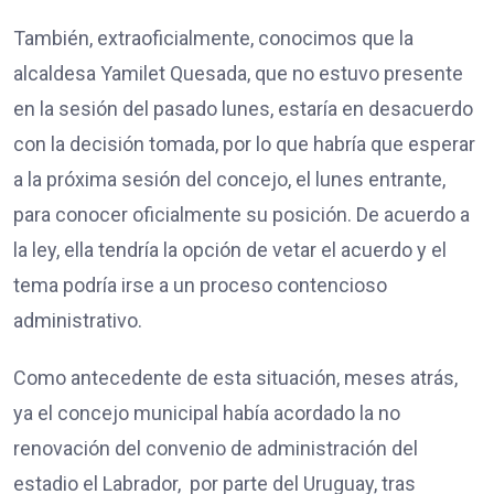
También, extraoficialmente, conocimos que la
alcaldesa Yamilet Quesada, que no estuvo presente
en la sesión del pasado lunes, estaría en desacuerdo
con la decisión tomada, por lo que habría que esperar
a la próxima sesión del concejo, el lunes entrante,
para conocer oficialmente su posición. De acuerdo a
la ley, ella tendría la opción de vetar el acuerdo y el
tema podría irse a un proceso contencioso
administrativo.
Como antecedente de esta situación, meses atrás,
ya el concejo municipal había acordado la no
renovación del convenio de administración del
estadio el Labrador, por parte del Uruguay, tras