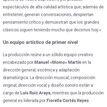
espectáculos de alta calidad artística que, además de
entretener, generan conversaciones, despiertan
pensamiento crítico y demuestran que los grandes
clásicos siguen teniendo mucho que decirnos hoy.»
Un equipo artístico de primer nivel
La producción reúne a un sólido equipo creativo
encabezado por
Manuel «Momo» Martín
en la
dirección general, escénica y adaptación
dramatúrgica. La dirección musical, composición
original, dirección vocal y diseño sonoro están a
cargo de
Luis Ruiz Araya
, mientras que la producción
general es liderada por
Fiorella Cort
é
s Reyes
.