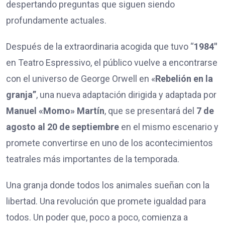
despertando preguntas que siguen siendo
profundamente actuales.
Después de la extraordinaria acogida que tuvo “
1984″
en Teatro Espressivo, el público vuelve a encontrarse
con el universo de George Orwell en «
Rebelión en la
granja”
, una nueva adaptación dirigida y adaptada por
Manuel «Momo» Martín
, que se presentará del
7 de
agosto al 20 de septiembre
en el mismo escenario y
promete convertirse en uno de los acontecimientos
teatrales más importantes de la temporada.
Una granja donde todos los animales sueñan con la
libertad. Una revolución que promete igualdad para
todos. Un poder que, poco a poco, comienza a