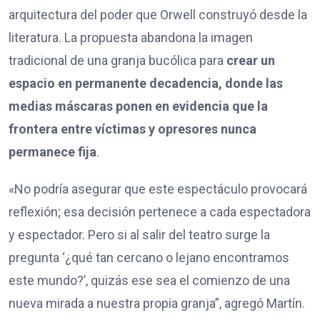
arquitectura del poder que Orwell construyó desde la
literatura. La propuesta abandona la imagen
tradicional de una granja bucólica para
crear un
espacio en permanente decadencia, donde las
medias máscaras ponen en evidencia que la
frontera entre víctimas y opresores nunca
permanece fija
.
«No podría asegurar que este espectáculo provocará
reflexión; esa decisión pertenece a cada espectadora
y espectador. Pero si al salir del teatro surge la
pregunta ‘¿qué tan cercano o lejano encontramos
este mundo?’, quizás ese sea el comienzo de una
nueva mirada a nuestra propia granja”, agregó Martín.