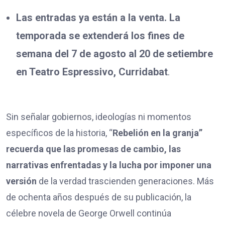
Las entradas ya están a la venta. La
temporada se extenderá los fines de
semana del 7 de agosto al 20 de setiembre
en Teatro Espressivo, Curridabat
.
Sin señalar gobiernos, ideologías ni momentos
específicos de la historia, “
Rebelión en la granja”
recuerda que las promesas de cambio, las
narrativas enfrentadas y la lucha por imponer una
versión
de la verdad trascienden generaciones. Más
de ochenta años después de su publicación, la
célebre novela de George Orwell continúa