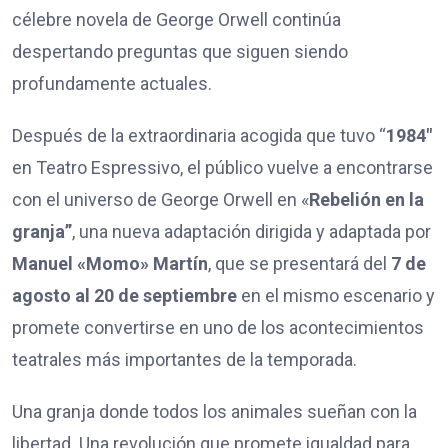
célebre novela de George Orwell continúa
despertando preguntas que siguen siendo
profundamente actuales.
Después de la extraordinaria acogida que tuvo “
1984″
en Teatro Espressivo, el público vuelve a encontrarse
con el universo de George Orwell en «
Rebelión en la
granja”
, una nueva adaptación dirigida y adaptada por
Manuel «Momo» Martín
, que se presentará del
7 de
agosto al 20 de septiembre
en el mismo escenario y
promete convertirse en uno de los acontecimientos
teatrales más importantes de la temporada.
Una granja donde todos los animales sueñan con la
libertad. Una revolución que promete igualdad para