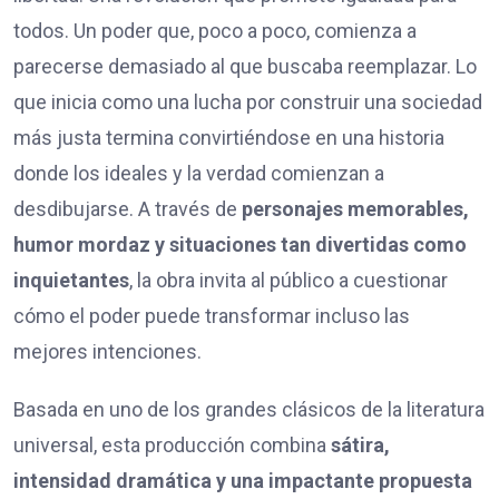
todos. Un poder que, poco a poco, comienza a
parecerse demasiado al que buscaba reemplazar. Lo
que inicia como una lucha por construir una sociedad
más justa termina convirtiéndose en una historia
donde los ideales y la verdad comienzan a
desdibujarse. A través de
personajes memorables,
humor mordaz y situaciones tan divertidas como
inquietantes
, la obra invita al público a cuestionar
cómo el poder puede transformar incluso las
mejores intenciones.
Basada en uno de los grandes clásicos de la literatura
universal, esta producción combina
sátira,
intensidad dramática y una impactante propuesta