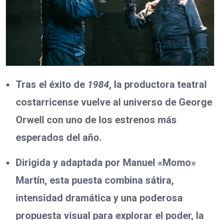
Tras el éxito de
1984
, la productora teatral
costarricense vuelve al universo de George
Orwell con uno de los estrenos más
esperados del año.
Dirigida y adaptada por Manuel «Momo»
Martín, esta puesta combina sátira,
intensidad dramática y una poderosa
propuesta visual para explorar el poder, la