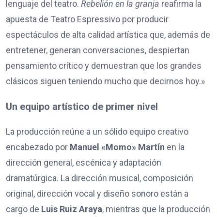
lenguaje del teatro.
Rebelión en la granja
reafirma la
apuesta de Teatro Espressivo por producir
espectáculos de alta calidad artística que, además de
entretener, generan conversaciones, despiertan
pensamiento crítico y demuestran que los grandes
clásicos siguen teniendo mucho que decirnos hoy.»
Un equipo artístico de primer nivel
La producción reúne a un sólido equipo creativo
encabezado por
Manuel «Momo» Martín
en la
dirección general, escénica y adaptación
dramatúrgica. La dirección musical, composición
original, dirección vocal y diseño sonoro están a
cargo de
Luis Ruiz Araya
, mientras que la producción