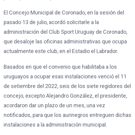
El Concejo Municipal de Coronado, en la sesión del
pasado 13 de julio, acordó solicitarle a la
administración del Club Sport Uruguay de Coronado,
que desaloje las oficinas administrativas que ocupa
actualmente este club, en el Estadio el Labrador.
Basados en que el convenio que habilitaba a los
uruguayos a ocupar esas instalaciones venció el 11
de setiembre del 2022, seis de los siete regidores del
concejo, excepto Alejandro González, el presidente,
acordaron dar un plazo de un mes, una vez
notificados, para que los aurinegros entreguen dichas
instalaciones a la administración municipal.