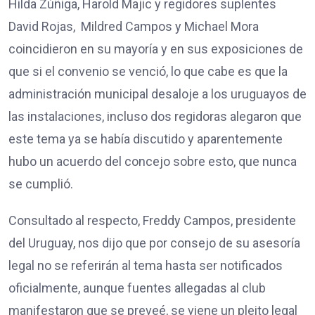
Hilda Zúñiga, Harold Majic y regidores suplentes
David Rojas, Mildred Campos y Michael Mora
coincidieron en su mayoría y en sus exposiciones de
que si el convenio se venció, lo que cabe es que la
administración municipal desaloje a los uruguayos de
las instalaciones, incluso dos regidoras alegaron que
este tema ya se había discutido y aparentemente
hubo un acuerdo del concejo sobre esto, que nunca
se cumplió.
Consultado al respecto, Freddy Campos, presidente
del Uruguay, nos dijo que por consejo de su asesoría
legal no se referirán al tema hasta ser notificados
oficialmente, aunque fuentes allegadas al club
manifestaron que se preveé, se viene un pleito legal