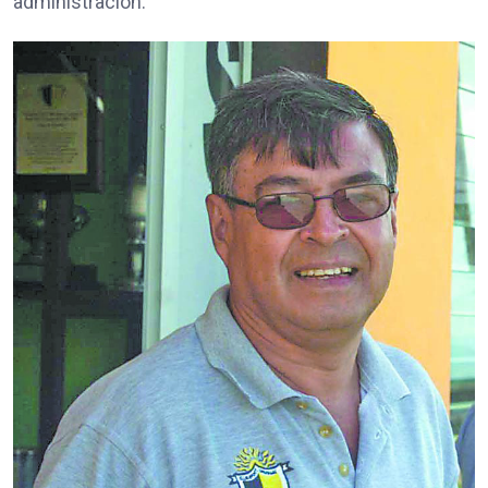
administración.