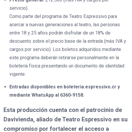
servicio).
Como parte del programa de Teatro Espressivo para
acercar a nuevas generaciones al teatro, las personas
entre 18 y 25 años podrán disfrutar de un 18% de
descuento sobre el precio base de la entrada (más IVA y
cargos por servicio). Los boletos adquiridos mediante
este programa deberán retirarse personalmente en la
boletería física presentando un documento de identidad
vigente.
Entradas disponibles en boleteria.espressivo.cr y
mediante WhatsApp al 6360-9158.
Esta producción cuenta con el patrocinio de
Davivienda, aliado de Teatro Espressivo en su
compromiso por fortalecer el acceso a