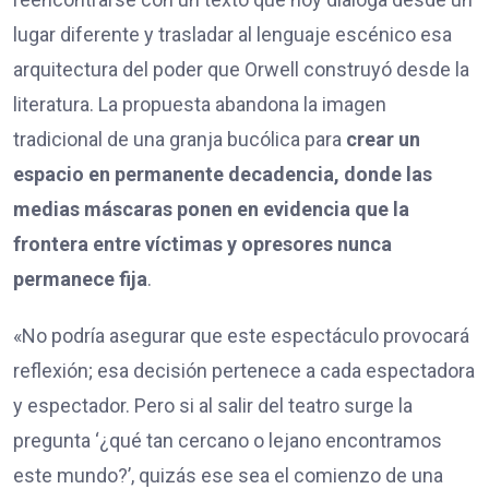
lugar diferente y trasladar al lenguaje escénico esa
arquitectura del poder que Orwell construyó desde la
literatura. La propuesta abandona la imagen
tradicional de una granja bucólica para
crear un
espacio en permanente decadencia, donde las
medias máscaras ponen en evidencia que la
frontera entre víctimas y opresores nunca
permanece fija
.
«No podría asegurar que este espectáculo provocará
reflexión; esa decisión pertenece a cada espectadora
y espectador. Pero si al salir del teatro surge la
pregunta ‘¿qué tan cercano o lejano encontramos
este mundo?’, quizás ese sea el comienzo de una