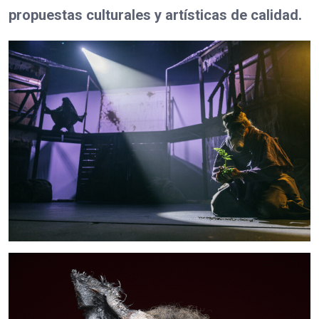
propuestas culturales y artísticas de calidad.