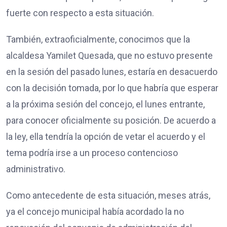
fuerte con respecto a esta situación.
También, extraoficialmente, conocimos que la
alcaldesa Yamilet Quesada, que no estuvo presente
en la sesión del pasado lunes, estaría en desacuerdo
con la decisión tomada, por lo que habría que esperar
a la próxima sesión del concejo, el lunes entrante,
para conocer oficialmente su posición. De acuerdo a
la ley, ella tendría la opción de vetar el acuerdo y el
tema podría irse a un proceso contencioso
administrativo.
Como antecedente de esta situación, meses atrás,
ya el concejo municipal había acordado la no