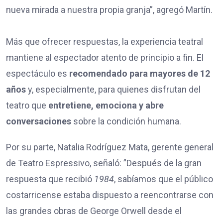
nueva mirada a nuestra propia granja”, agregó Martín.
Más que ofrecer respuestas, la experiencia teatral
mantiene al espectador atento de principio a fin. El
espectáculo es
recomendado para mayores de 12
años
y, especialmente, para quienes disfrutan del
teatro que
entretiene, emociona y abre
conversaciones
sobre la condición humana.
Por su parte, Natalia Rodríguez Mata, gerente general
de Teatro Espressivo, señaló: ”Después de la gran
respuesta que recibió
1984
, sabíamos que el público
costarricense estaba dispuesto a reencontrarse con
las grandes obras de George Orwell desde el