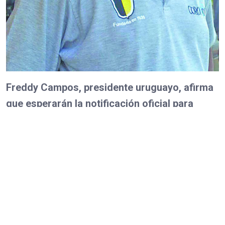
Freddy Campos, presidente uruguayo, afirma
que esperarán la notificación oficial para
tomar las medidas legales necesarias.