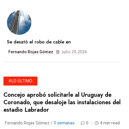
Se desató el robo de cable en
Fernando Rojas Gómez
julio 29, 2026
#LO ÚLTIMO
Concejo aprobó solicitarle al Uruguay de
Coronado, que desaloje las instalaciones del
estadio Labrador
Fernando Rojas Gómez /
3 semanas
0
4 min read