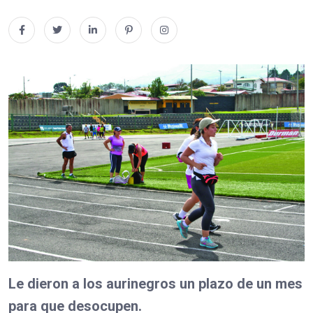
Le dieron a los aurinegros un plazo de un mes
para que desocupen.