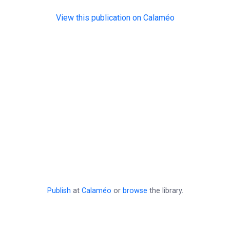
View this publication on Calaméo
Publish
at
Calaméo
or
browse
the library.