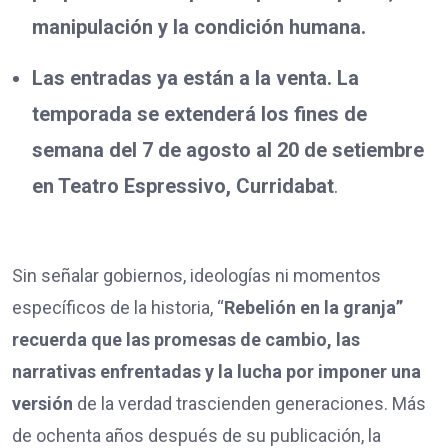
manipulación y la condición humana.
Las entradas ya están a la venta. La
temporada se extenderá los fines de
semana del 7 de agosto al 20 de setiembre
en Teatro Espressivo, Curridabat
.
Sin señalar gobiernos, ideologías ni momentos
específicos de la historia, “
Rebelión en la granja”
recuerda que las promesas de cambio, las
narrativas enfrentadas y la lucha por imponer una
versión
de la verdad trascienden generaciones. Más
de ochenta años después de su publicación, la