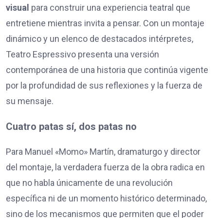
visual
para construir una experiencia teatral que
entretiene mientras invita a pensar. Con un montaje
dinámico y un elenco de destacados intérpretes,
Teatro Espressivo presenta una versión
contemporánea de una historia que continúa vigente
por la profundidad de sus reflexiones y la fuerza de
su mensaje.
Cuatro patas sí, dos patas no
Para Manuel «Momo» Martín, dramaturgo y director
del montaje, la verdadera fuerza de la obra radica en
que no habla únicamente de una revolución
específica ni de un momento histórico determinado,
sino de los mecanismos que permiten que el poder