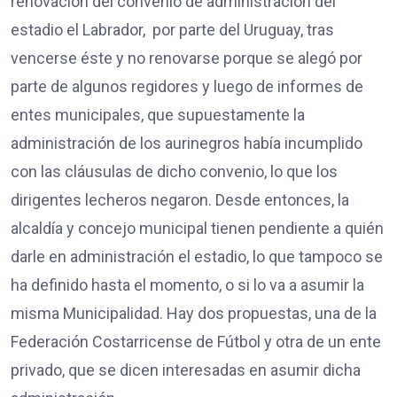
renovación del convenio de administración del
estadio el Labrador, por parte del Uruguay, tras
vencerse éste y no renovarse porque se alegó por
parte de algunos regidores y luego de informes de
entes municipales, que supuestamente la
administración de los aurinegros había incumplido
con las cláusulas de dicho convenio, lo que los
dirigentes lecheros negaron. Desde entonces, la
alcaldía y concejo municipal tienen pendiente a quién
darle en administración el estadio, lo que tampoco se
ha definido hasta el momento, o si lo va a asumir la
misma Municipalidad. Hay dos propuestas, una de la
Federación Costarricense de Fútbol y otra de un ente
privado, que se dicen interesadas en asumir dicha