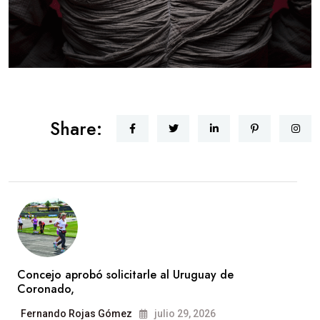
Share:
Concejo aprobó solicitarle al Uruguay de
Coronado,
Fernando Rojas Gómez
julio 29, 2026