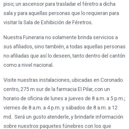
piso; un ascensor para trasladar el féretro a dicha
sala y para aquellas personas que lo requieran para
visitar la Sala de Exhibición de Féretros.
Nuestra Funeraria no solamente brinda servicios a
sus afiliados, sino también, a todas aquellas personas
no afiliadas que así lo deseen, tanto dentro del cantón
como a nivel nacional.
Visite nuestras instalaciones, ubicadas en Coronado
centro, 275 m sur de la farmacia El Pilar, con un
horario de oficina de lunes a jueves de 8 a.m. a 5 p.m.;
viernes de 8 a.m. a 4 p.m. y sábados de 8 a.m. a 12
md. Será un gusto atenderle, y brindarle información
sobre nuestros paquetes fúnebres con los que