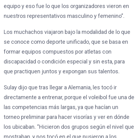
equipo y eso fue lo que los organizadores vieron en
nuestros representativos masculino y femenino”.
Los muchachos viajaron bajo la modalidad de lo que
se conoce como deporte unificado, que se basa en
formar equipos compuestos por atletas con
discapacidad o condición especial y sin esta, para
que practiquen juntos y expongan sus talentos.
Sulay dijo que tras llegar a Alemania, les tocó ir
directamente a entrenar, porque el voleibol fue una de
las competencias más largas, ya que hacían un
torneo preliminar para hacer visorías y ver en dónde
los ubicaban. “Hicieron dos grupos según el nivel que
mostraban, y nos tocó en el que pusieron a los