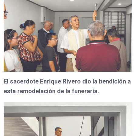
El sacerdote Enrique Rivero dio la bendición a
esta remodelación de la funeraria.