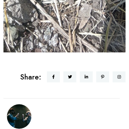
Share: