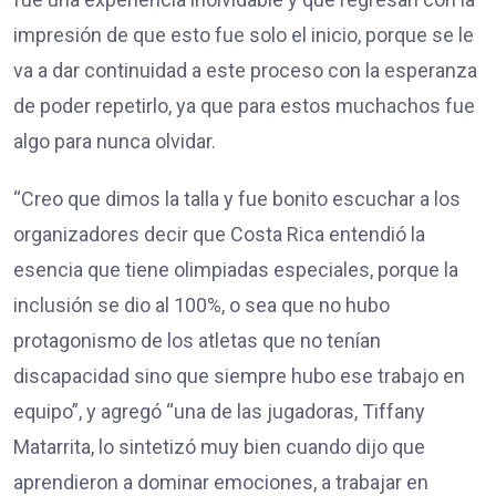
impresión de que esto fue solo el inicio, porque se le
va a dar continuidad a este proceso con la esperanza
de poder repetirlo, ya que para estos muchachos fue
algo para nunca olvidar.
“Creo que dimos la talla y fue bonito escuchar a los
organizadores decir que Costa Rica entendió la
esencia que tiene olimpiadas especiales, porque la
inclusión se dio al 100%, o sea que no hubo
protagonismo de los atletas que no tenían
discapacidad sino que siempre hubo ese trabajo en
equipo”, y agregó “una de las jugadoras, Tiffany
Matarrita, lo sintetizó muy bien cuando dijo que
aprendieron a dominar emociones, a trabajar en