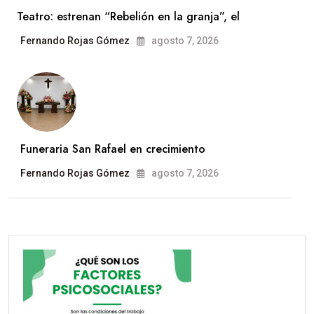
Teatro: estrenan “Rebelión en la granja”, el
Fernando Rojas Gómez
agosto 7, 2026
Funeraria San Rafael en crecimiento
Fernando Rojas Gómez
agosto 7, 2026