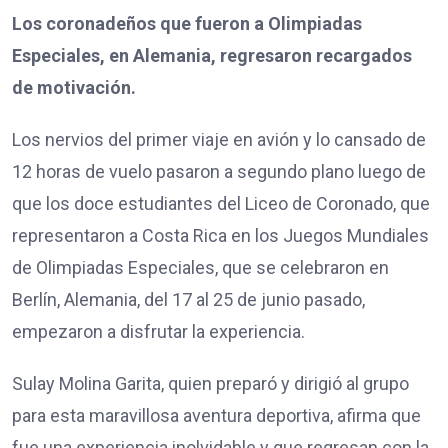
Los coronadeños que fueron a Olimpiadas
Especiales, en Alemania, regresaron recargados
de motivación.
Los nervios del primer viaje en avión y lo cansado de
12 horas de vuelo pasaron a segundo plano luego de
que los doce estudiantes del Liceo de Coronado, que
representaron a Costa Rica en los Juegos Mundiales
de Olimpiadas Especiales, que se celebraron en
Berlín, Alemania, del 17 al 25 de junio pasado,
empezaron a disfrutar la experiencia.
Sulay Molina Garita, quien preparó y dirigió al grupo
para esta maravillosa aventura deportiva, afirma que
fue una experiencia inolvidable y que regresan con la