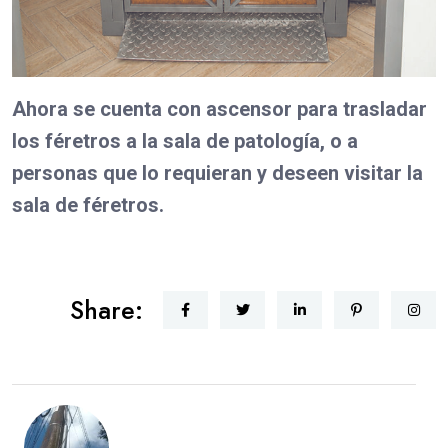
Ahora se cuenta con ascensor para trasladar
los féretros a la sala de patología, o a
personas que lo requieran y deseen visitar la
sala de féretros.
Share: