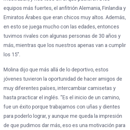
equipos más fuertes, el anfitrión Alemania, Finlandia y
Emiratos Árabes que eran chicos muy altos. Además,
en esto se juega mucho con las edades, entonces
tuvimos rivales con algunas personas de 30 años y
más, mientras que los nuestros apenas van a cumplir
los 15”.
Molina dijo que más allá de lo deportivo, estos
jóvenes tuvieron la oportunidad de hacer amigos de
muy diferentes países, intercambiar camisetas y
hasta practicar el inglés. “Es el inicio de un camino,
fue un éxito porque trabajamos con uñas y dientes
para poderlo lograr, y aunque me queda la impresión
de que pudimos dar más, eso es una motivación para