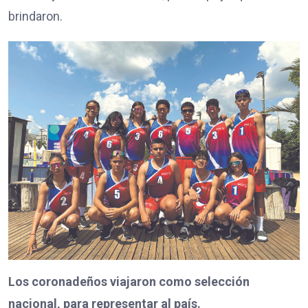
brindaron.
Los coronadeños viajaron como selección
nacional, para representar al país.