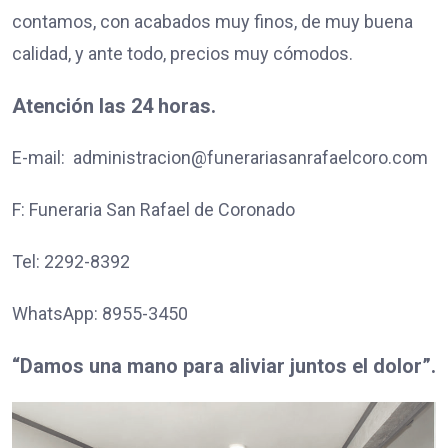
contamos, con acabados muy finos, de muy buena
calidad, y ante todo, precios muy cómodos.
Atención las 24 horas.
E-mail: administracion@funerariasanrafaelcoro.com
F: Funeraria San Rafael de Coronado
Tel: 2292-8392
WhatsApp: 8955-3450
“Damos una mano para aliviar juntos el dolor”.