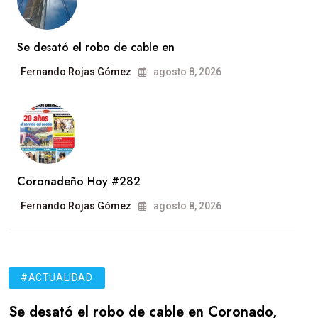
Se desató el robo de cable en
Fernando Rojas Gómez
agosto 8, 2026
Coronadeño Hoy #282
Fernando Rojas Gómez
agosto 8, 2026
#ACTUALIDAD
Se desató el robo de cable en Coronado,