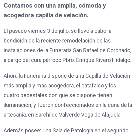
Contamos con una amplia, cómoda y
acogedora capilla de velación.
El pasado viernes 3 de julio, se llevó a cabo la
bendición de la reciente remodelación de las
instalaciones de la Funeraria San Rafael de Coronado,
a cargo del cura párroco Pbro. Enrique Rivero Hidalgo.
Ahora la Funeraria dispone de una Capilla de Velación
más amplia y más acogedora, el catafalco y los
cuatro pedestales con que se dispone tienen
iluminación, y fueron confeccionados en la cuna de la
artesanía, en Sarchí de Valverde Vega de Alajuela.
Además posee: una Sala de Patología en el segundo