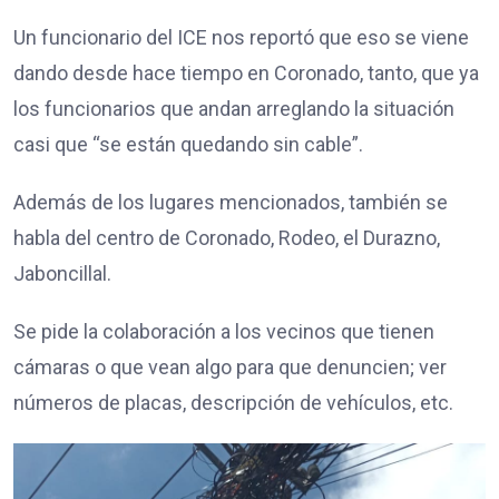
Un funcionario del ICE nos reportó que eso se viene
dando desde hace tiempo en Coronado, tanto, que ya
los funcionarios que andan arreglando la situación
casi que “se están quedando sin cable”.
Además de los lugares mencionados, también se
habla del centro de Coronado, Rodeo, el Durazno,
Jaboncillal.
Se pide la colaboración a los vecinos que tienen
cámaras o que vean algo para que denuncien; ver
números de placas, descripción de vehículos, etc.