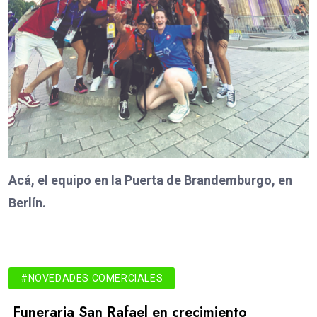
Acá, el equipo en la Puerta de Brandemburgo, en
Berlín.
#NOVEDADES COMERCIALES
Funeraria San Rafael en crecimiento