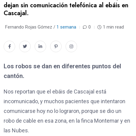
dejan sin comunicación telefónica al ebáis en
Cascajal.
Fernando Rojas Gómez /
1 semana
0
1 min read
Los robos se dan en diferentes puntos del
cantón.
Nos reportan que el ebáis de Cascajal está
incomunicado, y muchos pacientes que intentaron
comunicarse hoy no lo lograron, porque se dio un
robo de cable en esa zona, en la finca Montemar y en
las Nubes.