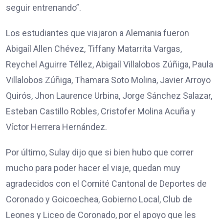
seguir entrenando”.
Los estudiantes que viajaron a Alemania fueron
Abigaíl Allen Chévez, Tiffany Matarrita Vargas,
Reychel Aguirre Téllez, Abigaíl Villalobos Zúñiga, Paula
Villalobos Zúñiga, Thamara Soto Molina, Javier Arroyo
Quirós, Jhon Laurence Urbina, Jorge Sánchez Salazar,
Esteban Castillo Robles, Cristofer Molina Acuña y
Víctor Herrera Hernández.
Por último, Sulay dijo que si bien hubo que correr
mucho para poder hacer el viaje, quedan muy
agradecidos con el Comité Cantonal de Deportes de
Coronado y Goicoechea, Gobierno Local, Club de
Leones y Liceo de Coronado, por el apoyo que les