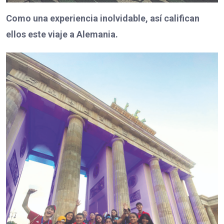
Como una experiencia inolvidable, así califican
ellos este viaje a Alemania.