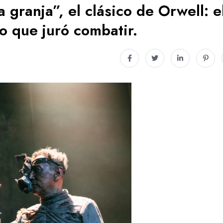
 granja”, el clásico de Orwell: e
o que juró combatir.