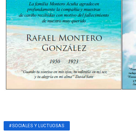
#SOCIALES Y LUCTUOSAS