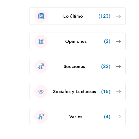
Lo último
(123)
Opiniones
(2)
Secciones
(22)
Sociales y Luctuosas
(15)
Varios
(4)