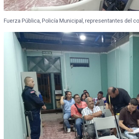
Fuerza Pública, Policía Municipal, representantes del c