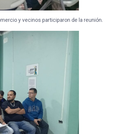
omercio y vecinos participaron de la reunión.