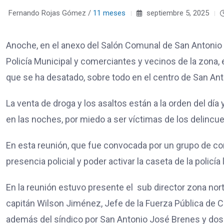
Fernando Rojas Gómez /
11 meses
septiembre 5, 2025
Anoche, en el anexo del Salón Comunal de San Antonio s
Policía Municipal y comerciantes y vecinos de la zona, 
que se ha desatado, sobre todo en el centro de San Ant
La venta de droga y los asaltos están a la orden del día
en las noches, por miedo a ser víctimas de los delincu
En esta reunión, que fue convocada por un grupo de co
presencia policial y poder activar la caseta de la policía 
En la reunión estuvo presente el sub director zona nor
capitán Wilson Jiménez, Jefe de la Fuerza Pública de C
además del síndico por San Antonio José Brenes y dos