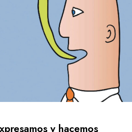
expresamos y hacemos