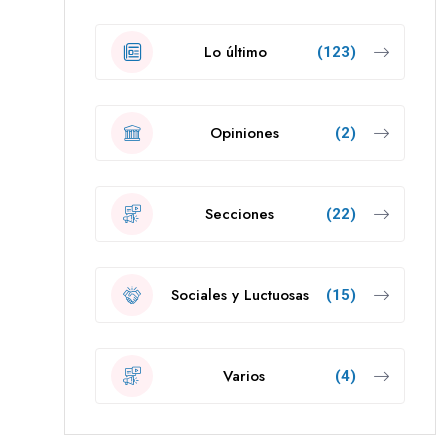
Lo último
(123)
Opiniones
(2)
Secciones
(22)
Sociales y Luctuosas
(15)
Varios
(4)