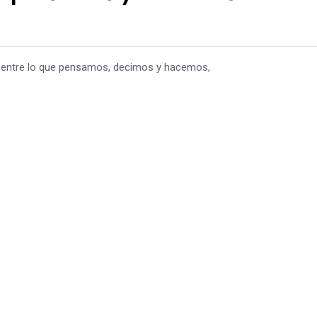
a entre lo que pensamos, decimos y hacemos,