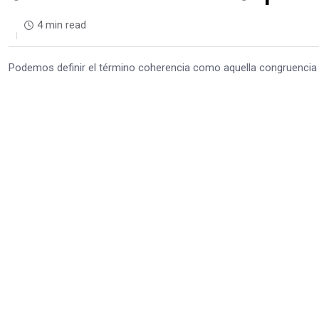
4 min read
Podemos definir el término coherencia como aquella congruenci