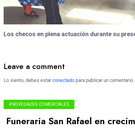
Los checos en plena actuación durante su prese
Leave a comment
Lo siento, debes estar
conectado
para publicar un comentario.
#NOVEDADES COMERCIALES
Funeraria San Rafael en crecim