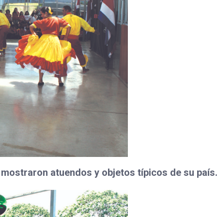
 mostraron atuendos y objetos típicos de su país