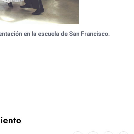
ntación en la escuela de San Francisco.
iento