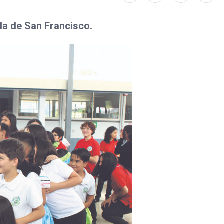
la de San Francisco.