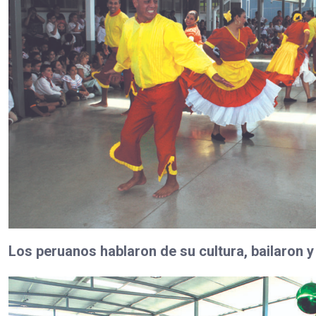
Los peruanos hablaron de su cultura, bailaron y