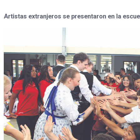
Artistas extranjeros se presentaron en la escue