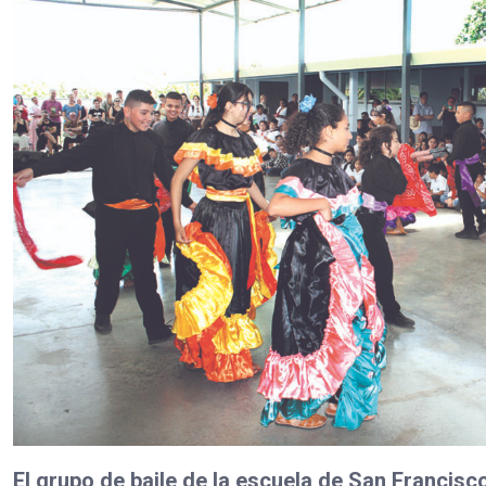
El grupo de baile de la escuela de San Francis