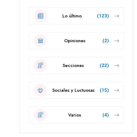
Lo último
(123)
Opiniones
(2)
Secciones
(22)
Sociales y Luctuosas
(15)
.
Varios
(4)