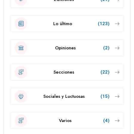
Lo último
(123)
Opiniones
(2)
Secciones
(22)
Sociales y Luctuosas
(15)
Varios
(4)