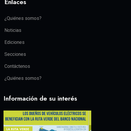
Enlaces
¿Quiénes somos?
Noticias
Ediciones
Secciones
Contáctenos
¿Quiénes somos?
Información de su interés