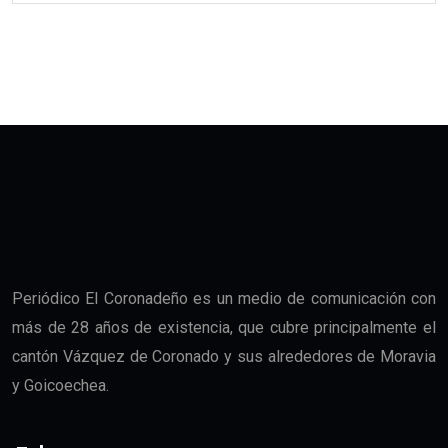
Periódico El Coronadeño es un medio de comunicación con
más de 28 años de existencia, que cubre principalmente el
cantón Vázquez de Coronado y sus alrededores de Moravia
y Goicoechea.