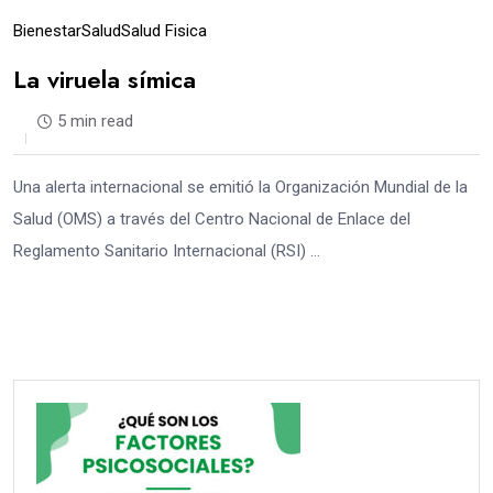
Bienestar
Salud
Salud Fisica
La viruela símica
5 min read
Una alerta internacional se emitió la Organización Mundial de la
Salud (OMS) a través del Centro Nacional de Enlace del
Reglamento Sanitario Internacional (RSI) …