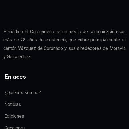
Periódico El Coronadeño es un medio de comunicación con
más de 28 años de existencia, que cubre principalmente el
cantón Vázquez de Coronado y sus alrededores de Moravia
y Goicoechea.
Enlaces
¿Quiénes somos?
Noticias
Ediciones
Secciones