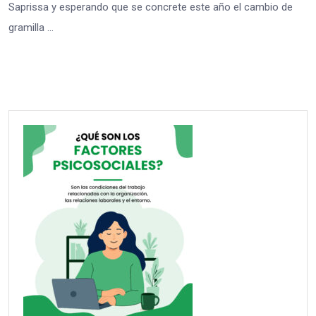
Saprissa y esperando que se concrete este año el cambio de
gramilla …