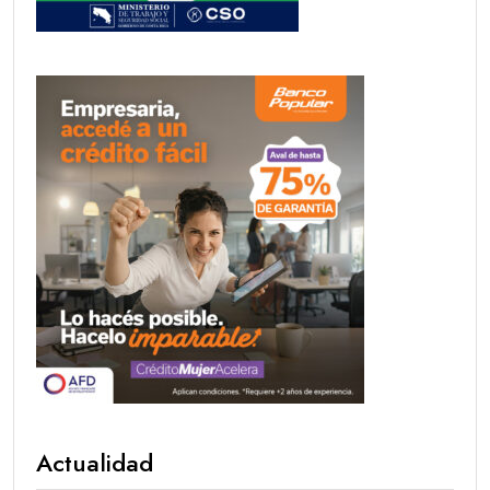
Actualidad