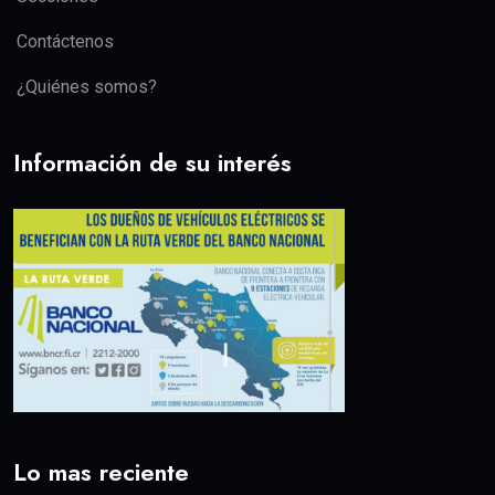
Contáctenos
¿Quiénes somos?
Información de su interés
Lo mas reciente