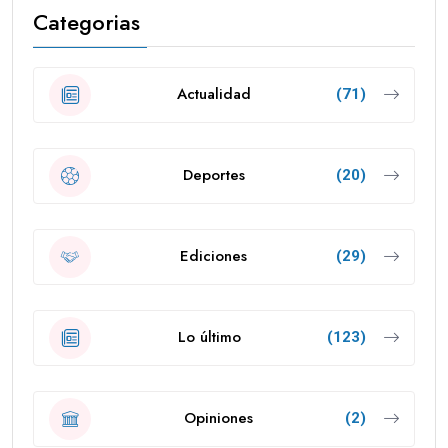
Categorias
Actualidad
(71)
Deportes
(20)
Ediciones
(29)
Lo último
(123)
Opiniones
(2)