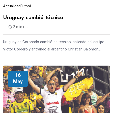
Actualidad
Futbol
Uruguay cambió técnico
2 min read
Uruguay de Coronado cambió de técnico, saliendo del equipo
Víctor Cordero y entrando el argentino Christian Salomón…
16
May