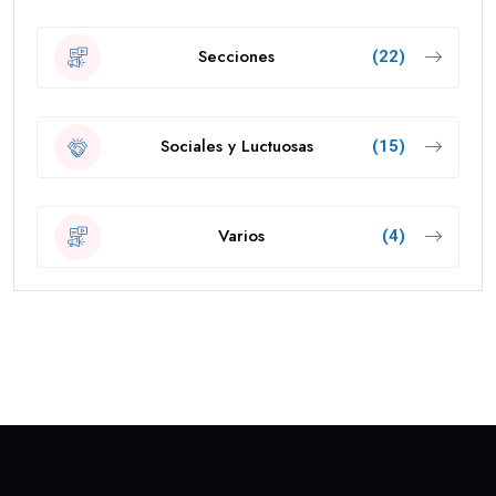
Secciones
(22)
Sociales y Luctuosas
(15)
Varios
(4)