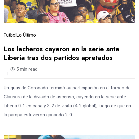
Futbol
Lo Último
Los lecheros cayeron en la serie ante
Liberia tras dos partidos apretados
5 min read
Uruguay de Coronado terminó su participación en el torneo de
Clausura de la división de ascenso, cayendo en la serie ante
Liberia 0-1 en casa y 3-2 de visita (4-2 global), luego de que en
la pampa estuvieron ganando 2-0.