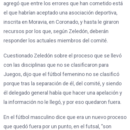
agregó que entre los errores que han cometido está
el que habrían aceptado una asociación deportiva,
inscrita en Moravia, en Coronado, y hasta le giraron
recursos por los que, según Zeledón, deberán
responder los actuales miembros del comité.
Cuestionado Zeledón sobre el proceso que se llevó
con las disciplinas que no se clasificaron para
Juegos, dijo que el fútbol femenino no se clasificó
porque tras la separación de él, del comité, y siendo
él delegado general había que hacer una apelación y
la información no le llegó, y por eso quedaron fuera.
En el fútbol masculino dice que era un nuevo proceso
que quedó fuera por un punto, en el futsal, “son