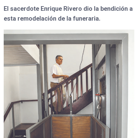
El sacerdote Enrique Rivero dio la bendición a
esta remodelación de la funeraria.