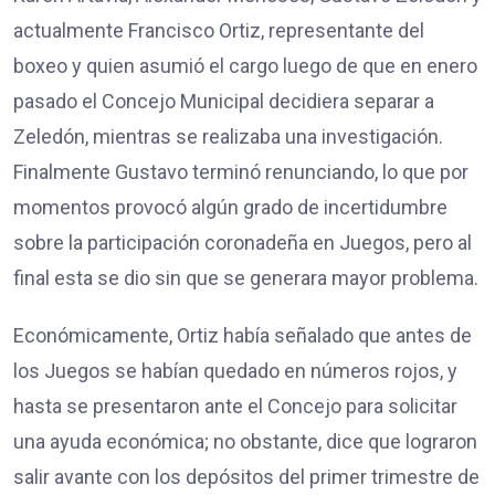
actualmente Francisco Ortiz, representante del
boxeo y quien asumió el cargo luego de que en enero
pasado el Concejo Municipal decidiera separar a
Zeledón, mientras se realizaba una investigación.
Finalmente Gustavo terminó renunciando, lo que por
momentos provocó algún grado de incertidumbre
sobre la participación coronadeña en Juegos, pero al
final esta se dio sin que se generara mayor problema.
Económicamente, Ortiz había señalado que antes de
los Juegos se habían quedado en números rojos, y
hasta se presentaron ante el Concejo para solicitar
una ayuda económica; no obstante, dice que lograron
salir avante con los depósitos del primer trimestre de