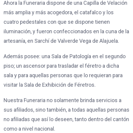
Ahora la Funeraria dispone de una Capilla de Velación
más amplia y más acogedora, el catafalco y los
cuatro pedestales con que se dispone tienen
iluminación, y fueron confeccionados en la cuna de la
artesanía, en Sarchí de Valverde Vega de Alajuela.
Además posee: una Sala de Patología en el segundo
piso; un ascensor para trasladar el féretro a dicha
sala y para aquellas personas que lo requieran para
visitar la Sala de Exhibición de Féretros.
Nuestra Funeraria no solamente brinda servicios a
sus afiliados, sino también, a todas aquellas personas
no afiliadas que así lo deseen, tanto dentro del cantón
como a nivel nacional.