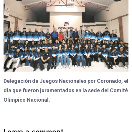
Delegación de Juegos Nacionales por Coronado, el
día que fueron juramentados en la sede del Comité
Olímpico Nacional.
Leave a comment