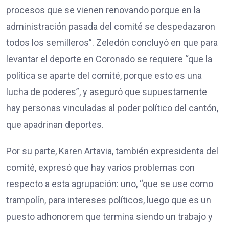
procesos que se vienen renovando porque en la
administración pasada del comité se despedazaron
todos los semilleros”. Zeledón concluyó en que para
levantar el deporte en Coronado se requiere “que la
política se aparte del comité, porque esto es una
lucha de poderes”, y aseguró que supuestamente
hay personas vinculadas al poder político del cantón,
que apadrinan deportes.
Por su parte, Karen Artavia, también expresidenta del
comité, expresó que hay varios problemas con
respecto a esta agrupación: uno, “que se use como
trampolín, para intereses políticos, luego que es un
puesto adhonorem que termina siendo un trabajo y