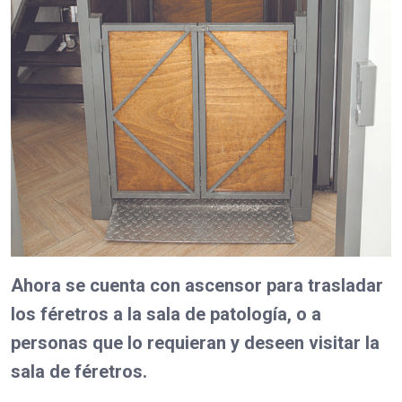
Ahora se cuenta con ascensor para trasladar
los féretros a la sala de patología, o a
personas que lo requieran y deseen visitar la
sala de féretros.