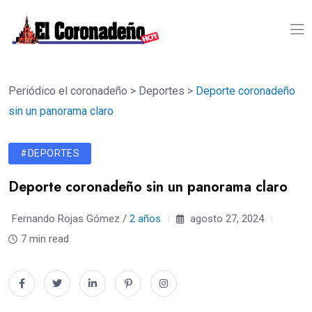
Periódico el coronadeño
>
Deportes
>
Deporte coronadeño
sin un panorama claro
#DEPORTES
Deporte coronadeño sin un panorama claro
Fernando Rojas Gómez /
2 años
agosto 27, 2024
7 min read