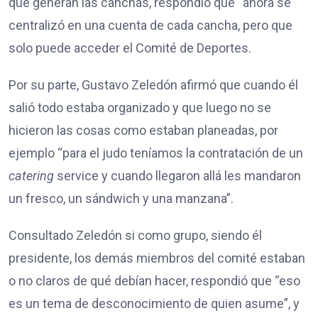
que generan las canchas, respondió que “ahora se
centralizó en una cuenta de cada cancha, pero que
solo puede acceder el Comité de Deportes.
Por su parte, Gustavo Zeledón afirmó que cuando él
salió todo estaba organizado y que luego no se
hicieron las cosas como estaban planeadas, por
ejemplo “para el judo teníamos la contratación de un
catering
service y cuando llegaron allá les mandaron
un fresco, un sándwich y una manzana”.
Consultado Zeledón si como grupo, siendo él
presidente, los demás miembros del comité estaban
o no claros de qué debían hacer, respondió que “eso
es un tema de desconocimiento de quien asume”, y