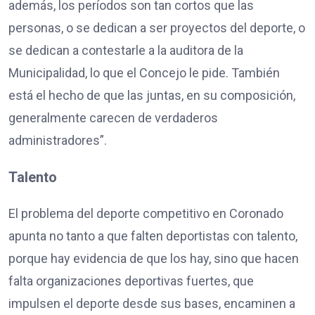
además, los períodos son tan cortos que las
personas, o se dedican a ser proyectos del deporte, o
se dedican a contestarle a la auditora de la
Municipalidad, lo que el Concejo le pide. También
está el hecho de que las juntas, en su composición,
generalmente carecen de verdaderos
administradores”.
Talento
El problema del deporte competitivo en Coronado
apunta no tanto a que falten deportistas con talento,
porque hay evidencia de que los hay, sino que hacen
falta organizaciones deportivas fuertes, que
impulsen el deporte desde sus bases, encaminen a