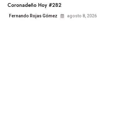
Coronadeño Hoy #282
Fernando Rojas Gómez
agosto 8, 2026