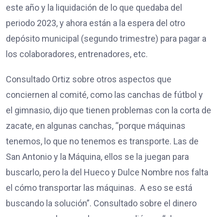
este año y la liquidación de lo que quedaba del
periodo 2023, y ahora están a la espera del otro
depósito municipal (segundo trimestre) para pagar a
los colaboradores, entrenadores, etc.
Consultado Ortiz sobre otros aspectos que
conciernen al comité, como las canchas de fútbol y
el gimnasio, dijo que tienen problemas con la corta de
zacate, en algunas canchas, “porque máquinas
tenemos, lo que no tenemos es transporte. Las de
San Antonio y la Máquina, ellos se la juegan para
buscarlo, pero la del Hueco y Dulce Nombre nos falta
el cómo transportar las máquinas. A eso se está
buscando la solución”. Consultado sobre el dinero