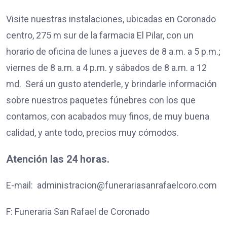
Visite nuestras instalaciones, ubicadas en Coronado
centro, 275 m sur de la farmacia El Pilar, con un
horario de oficina de lunes a jueves de 8 a.m. a 5 p.m.;
viernes de 8 a.m. a 4 p.m. y sábados de 8 a.m. a 12
md. Será un gusto atenderle, y brindarle información
sobre nuestros paquetes fúnebres con los que
contamos, con acabados muy finos, de muy buena
calidad, y ante todo, precios muy cómodos.
Atención las 24 horas.
E-mail: administracion@funerariasanrafaelcoro.com
F: Funeraria San Rafael de Coronado