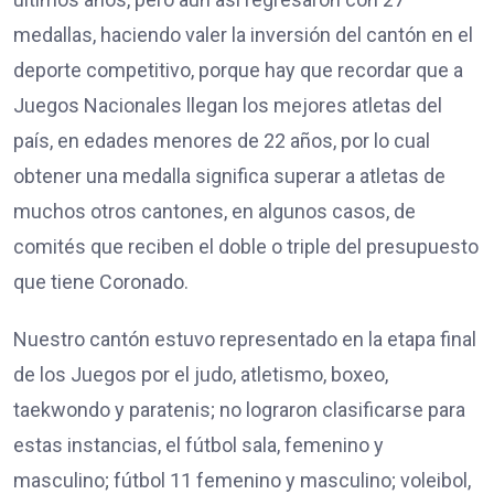
medallas, haciendo valer la inversión del cantón en el
deporte competitivo, porque hay que recordar que a
Juegos Nacionales llegan los mejores atletas del
país, en edades menores de 22 años, por lo cual
obtener una medalla significa superar a atletas de
muchos otros cantones, en algunos casos, de
comités que reciben el doble o triple del presupuesto
que tiene Coronado.
Nuestro cantón estuvo representado en la etapa final
de los Juegos por el judo, atletismo, boxeo,
taekwondo y paratenis; no lograron clasificarse para
estas instancias, el fútbol sala, femenino y
masculino; fútbol 11 femenino y masculino; voleibol,