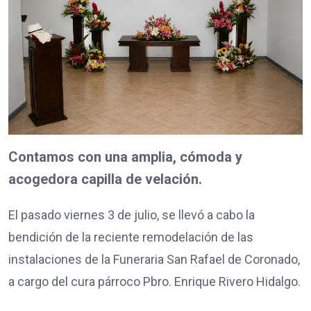
Contamos con una amplia, cómoda y
acogedora capilla de velación.
El pasado viernes 3 de julio, se llevó a cabo la
bendición de la reciente remodelación de las
instalaciones de la Funeraria San Rafael de Coronado,
a cargo del cura párroco Pbro. Enrique Rivero Hidalgo.