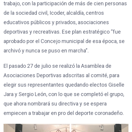
trabajo, con la participación de más de cien personas
de la sociedad civil, Icoder, alcaldía, centros
educativos públicos y privados, asociaciones
deportivas y recreativas. Ese plan estratégico “fue
aprobado por el Concejo municipal de esa época, se
archivó y nunca se puso en marcha”.
El pasado 27 de julio se realizó la Asamblea de
Asociaciones Deportivas adscritas al comité, para
elegir sus representantes quedando electos Giselle
Jara y Sergio León, con lo que se completó el grupo,
que ahora nombrará su directiva y se espera
empiecen a trabajar en pro del deporte coronadeño.