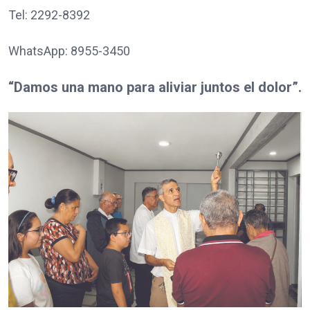
Tel: 2292-8392
WhatsApp: 8955-3450
“Damos una mano para aliviar juntos el dolor”.