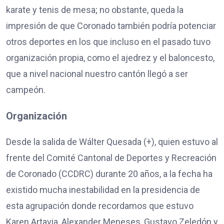
karate y tenis de mesa; no obstante, queda la
impresión de que Coronado también podría potenciar
otros deportes en los que incluso en el pasado tuvo
organización propia, como el ajedrez y el baloncesto,
que a nivel nacional nuestro cantón llegó a ser
campeón.
Organización
Desde la salida de Wálter Quesada (+), quien estuvo al
frente del Comité Cantonal de Deportes y Recreación
de Coronado (CCDRC) durante 20 años, a la fecha ha
existido mucha inestabilidad en la presidencia de
esta agrupación donde recordamos que estuvo
Karen Artavia, Alexander Meneses, Gustavo Zeledón y