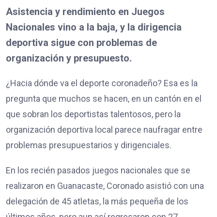
Asistencia y rendimiento en Juegos
Nacionales vino a la baja, y la dirigencia
deportiva sigue con problemas de
organización y presupuesto.
¿Hacia dónde va el deporte coronadeño? Esa es la
pregunta que muchos se hacen, en un cantón en el
que sobran los deportistas talentosos, pero la
organización deportiva local parece naufragar entre
problemas presupuestarios y dirigenciales.
En los recién pasados juegos nacionales que se
realizaron en Guanacaste, Coronado asistió con una
delegación de 45 atletas, la más pequeña de los
últimos años, pero aun así regresaron con 27