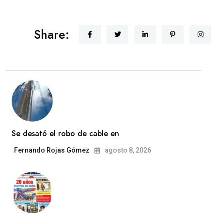
Share:
Se desató el robo de cable en
Fernando Rojas Gómez
agosto 8, 2026