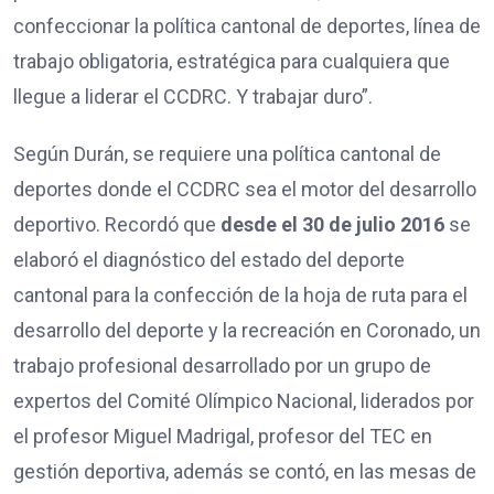
confeccionar la política cantonal de deportes, línea de
trabajo obligatoria, estratégica para cualquiera que
llegue a liderar el CCDRC. Y trabajar duro”.
Según Durán, se requiere una política cantonal de
deportes donde el CCDRC sea el motor del desarrollo
deportivo. Recordó que
desde el 30 de julio 2016
se
elaboró el diagnóstico del estado del deporte
cantonal para la confección de la hoja de ruta para el
desarrollo del deporte y la recreación en Coronado, un
trabajo profesional desarrollado por un grupo de
expertos del Comité Olímpico Nacional, liderados por
el profesor Miguel Madrigal, profesor del TEC en
gestión deportiva, además se contó, en las mesas de