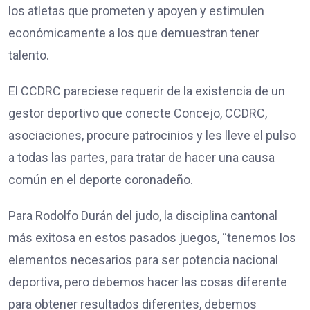
los atletas que prometen y apoyen y estimulen
económicamente a los que demuestran tener
talento.
El CCDRC pareciese requerir de la existencia de un
gestor deportivo que conecte Concejo, CCDRC,
asociaciones, procure patrocinios y les lleve el pulso
a todas las partes, para tratar de hacer una causa
común en el deporte coronadeño.
Para Rodolfo Durán del judo, la disciplina cantonal
más exitosa en estos pasados juegos, “tenemos los
elementos necesarios para ser potencia nacional
deportiva, pero debemos hacer las cosas diferente
para obtener resultados diferentes, debemos