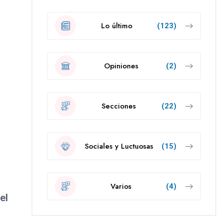
Lo último
(123)
Opiniones
(2)
Secciones
(22)
Sociales y Luctuosas
(15)
Varios
(4)
el