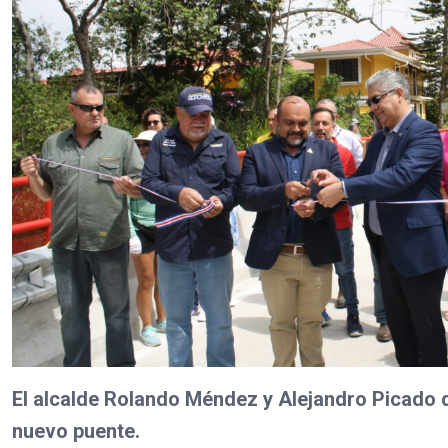
El alcalde Rolando Méndez y Alejandro Picado d
nuevo puente.