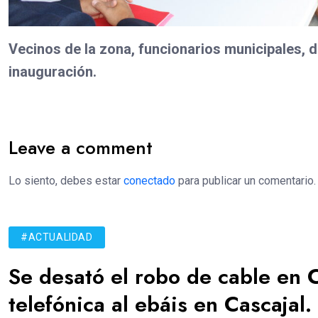
Vecinos de la zona, funcionarios municipales, de
inauguración.
Leave a comment
Lo siento, debes estar
conectado
para publicar un comentario.
#ACTUALIDAD
Se desató el robo de cable en 
telefónica al ebáis en Cascajal.