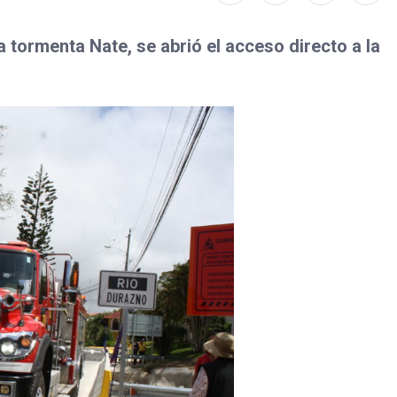
a tormenta Nate, se abrió el acceso directo a la