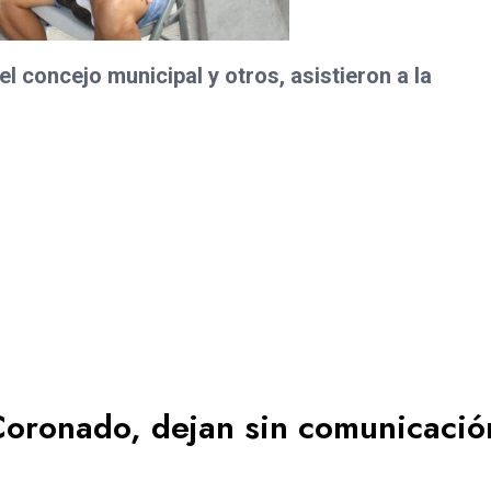
l concejo municipal y otros, asistieron a la
Coronado, dejan sin comunicació