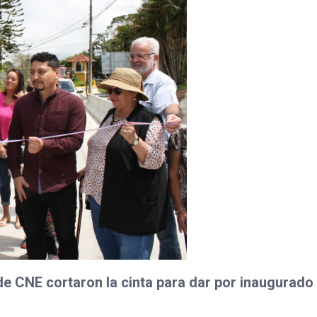
e CNE cortaron la cinta para dar por inaugurado 