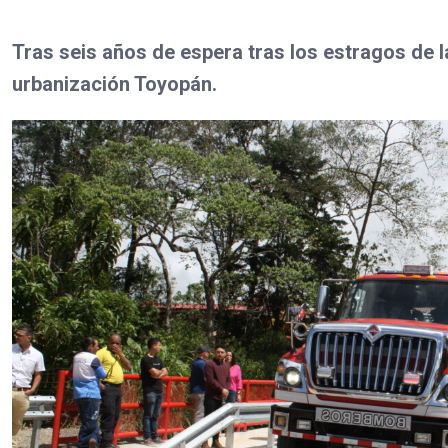
Tras seis años de espera tras los estragos de l
urbanización Toyopán.