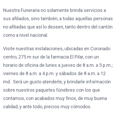
Nuestra Funeraria no solamente brinda servicios a
sus afiliados, sino también, a todas aquellas personas
no afiliadas que así lo deseen, tanto dentro del cantón
como a nivel nacional.
Visite nuestras instalaciones, ubicadas en Coronado
centro, 275 m sur de la farmacia El Pilar, con un
horario de oficina de lunes a jueves de 8 a.m. a 5 p.m.;
viernes de 8 a.m. a 4 p.m. y sábados de 8 a.m. a 12
md. Será un gusto atenderle, y brindarle información
sobre nuestros paquetes fúnebres con los que
contamos, con acabados muy finos, de muy buena
calidad, y ante todo, precios muy cómodos.