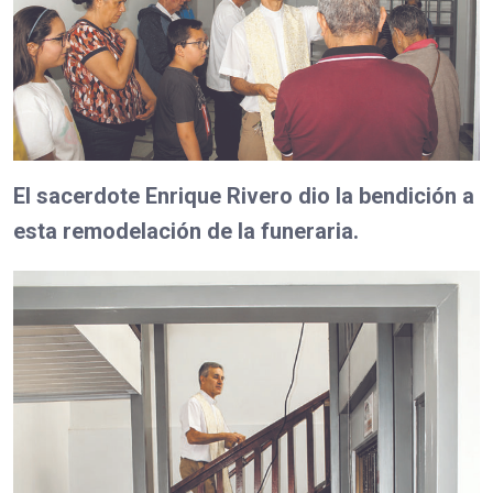
El sacerdote Enrique Rivero dio la bendición a
esta remodelación de la funeraria.