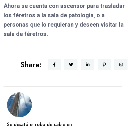
Ahora se cuenta con ascensor para trasladar
los féretros a la sala de patología, o a
personas que lo requieran y deseen visitar la
sala de féretros.
Share:
Se desató el robo de cable en