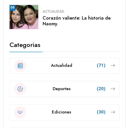
04
ACTUALIDAD
Corazón valiente: La historia de
Naomy.
Categorias
Actualidad
(71)
Deportes
(20)
Ediciones
(30)