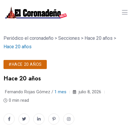
Periódico el coronadeño
>
Secciones
>
Hace 20 años
>
Hace 20 años
#HACE 20 AÑOS
Hace 20 años
Fernando Rojas Gómez /
1 mes
julio 8, 2026
0 min read