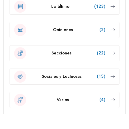
Lo último
(123)
Opiniones
(2)
Secciones
(22)
Sociales y Luctuosas
(15)
Varios
(4)