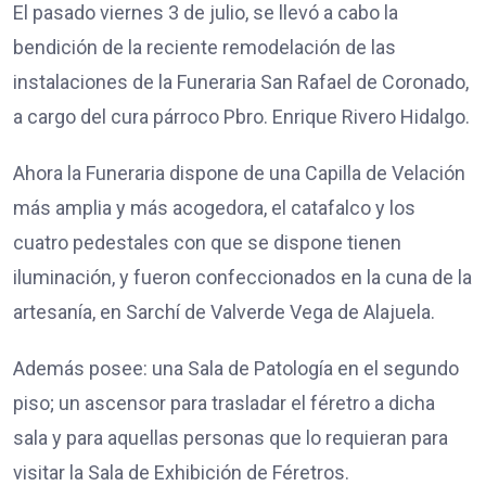
El pasado viernes 3 de julio, se llevó a cabo la
bendición de la reciente remodelación de las
instalaciones de la Funeraria San Rafael de Coronado,
a cargo del cura párroco Pbro. Enrique Rivero Hidalgo.
Ahora la Funeraria dispone de una Capilla de Velación
más amplia y más acogedora, el catafalco y los
cuatro pedestales con que se dispone tienen
iluminación, y fueron confeccionados en la cuna de la
artesanía, en Sarchí de Valverde Vega de Alajuela.
Además posee: una Sala de Patología en el segundo
piso; un ascensor para trasladar el féretro a dicha
sala y para aquellas personas que lo requieran para
visitar la Sala de Exhibición de Féretros.