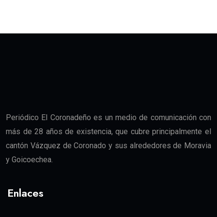
Periódico El Coronadeño es un medio de comunicación con
más de 28 años de existencia, que cubre principalmente el
cantón Vázquez de Coronado y sus alrededores de Moravia
y Goicoechea.
Enlaces