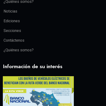
¿Quiénes somos?
Noticias
Ediciones
Secciones
Contáctenos
¿Quiénes somos?
Información de su interés