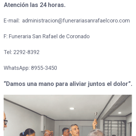
Atención las 24 horas.
E-mail: administracion@funerariasanrafaelcoro.com
F: Funeraria San Rafael de Coronado
Tel: 2292-8392
WhatsApp: 8955-3450
“Damos una mano para aliviar juntos el dolor”.