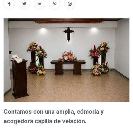
Contamos con una amplia, cómoda y
acogedora capilla de velación.