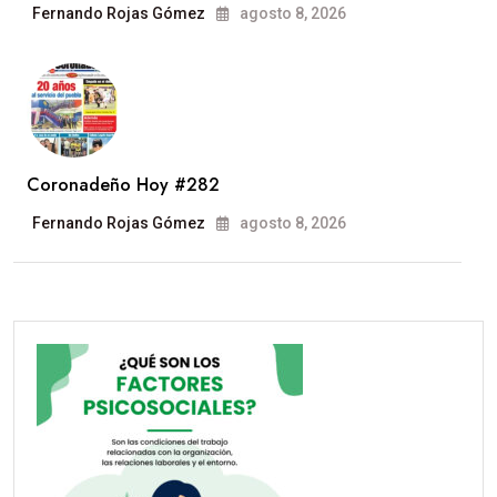
Fernando Rojas Gómez
agosto 8, 2026
Coronadeño Hoy #282
Fernando Rojas Gómez
agosto 8, 2026