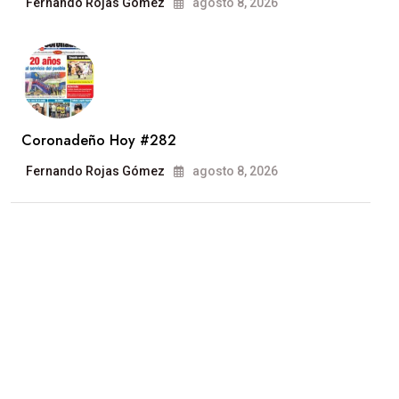
Fernando Rojas Gómez
agosto 8, 2026
Coronadeño Hoy #282
Fernando Rojas Gómez
agosto 8, 2026