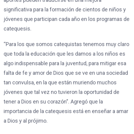
significativa para la formación de cientos de niños y
jóvenes que participan cada año en los programas de
catequesis.
“Para los que somos catequistas tenemos muy claro
que toda la educación que les damos a los niños es
algo indispensable para la juventud, para mitigar esa
falta de fe y amor de Dios que se ve en una sociedad
tan convulsa, en la que están muriendo muchos
jóvenes que tal vez no tuvieron la oportunidad de
tener a Dios en su corazón”. Agregó que la
importancia de la catequesis está en enseñar a amar
a Dios y al prójimo.