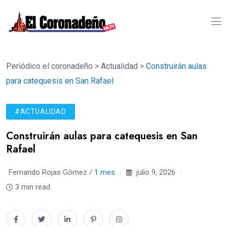
Periódico el coronadeño
>
Actualidad
>
Construirán aulas
para catequesis en San Rafael
#ACTUALIDAD
Construirán aulas para catequesis en San
Rafael
Fernando Rojas Gómez /
1 mes
julio 9, 2026
3 min read