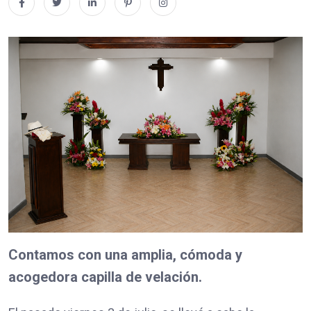
Contamos con una amplia, cómoda y
acogedora capilla de velación.