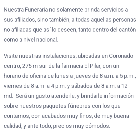
Nuestra Funeraria no solamente brinda servicios a
sus afiliados, sino también, a todas aquellas personas
no afiliadas que así lo deseen, tanto dentro del cantón
como a nivel nacional.
Visite nuestras instalaciones, ubicadas en Coronado
centro, 275 m sur de la farmacia El Pilar, con un
horario de oficina de lunes a jueves de 8 a.m. a 5 p.m.;
viernes de 8 a.m. a 4 p.m. y sábados de 8 a.m. a 12
md. Será un gusto atenderle, y brindarle información
sobre nuestros paquetes fúnebres con los que
contamos, con acabados muy finos, de muy buena
calidad, y ante todo, precios muy cómodos.