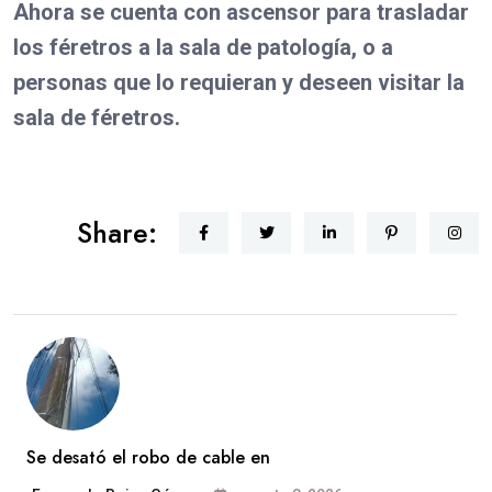
Ahora se cuenta con ascensor para trasladar
los féretros a la sala de patología, o a
personas que lo requieran y deseen visitar la
sala de féretros.
Share:
Se desató el robo de cable en