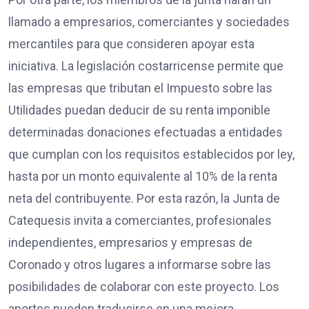
llamado a empresarios, comerciantes y sociedades
mercantiles para que consideren apoyar esta
iniciativa. La legislación costarricense permite que
las empresas que tributan el Impuesto sobre las
Utilidades puedan deducir de su renta imponible
determinadas donaciones efectuadas a entidades
que cumplan con los requisitos establecidos por ley,
hasta por un monto equivalente al 10% de la renta
neta del contribuyente. Por esta razón, la Junta de
Catequesis invita a comerciantes, profesionales
independientes, empresarios y empresas de
Coronado y otros lugares a informarse sobre las
posibilidades de colaborar con este proyecto. Los
aportes pueden traducirse en una mejora