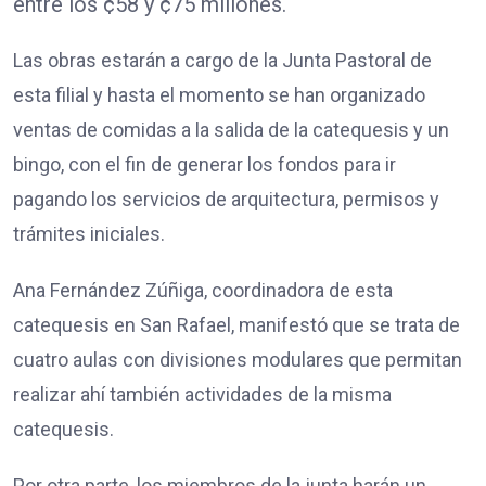
entre los ¢58 y ¢75 millones.
Las obras estarán a cargo de la Junta Pastoral de
esta filial y hasta el momento se han organizado
ventas de comidas a la salida de la catequesis y un
bingo, con el fin de generar los fondos para ir
pagando los servicios de arquitectura, permisos y
trámites iniciales.
Ana Fernández Zúñiga, coordinadora de esta
catequesis en San Rafael, manifestó que se trata de
cuatro aulas con divisiones modulares que permitan
realizar ahí también actividades de la misma
catequesis.
Por otra parte, los miembros de la junta harán un