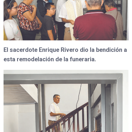
El sacerdote Enrique Rivero dio la bendición a
esta remodelación de la funeraria.