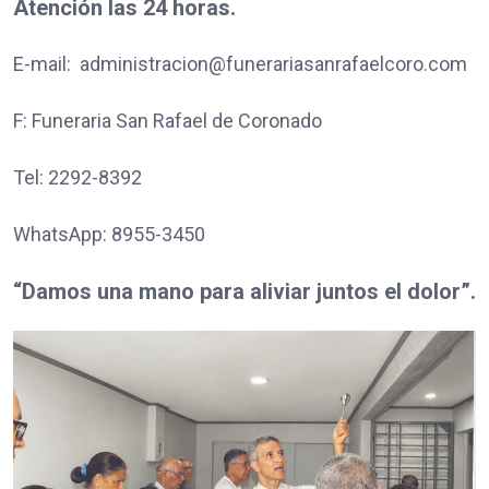
Atención las 24 horas.
E-mail: administracion@funerariasanrafaelcoro.com
F: Funeraria San Rafael de Coronado
Tel: 2292-8392
WhatsApp: 8955-3450
“Damos una mano para aliviar juntos el dolor”.