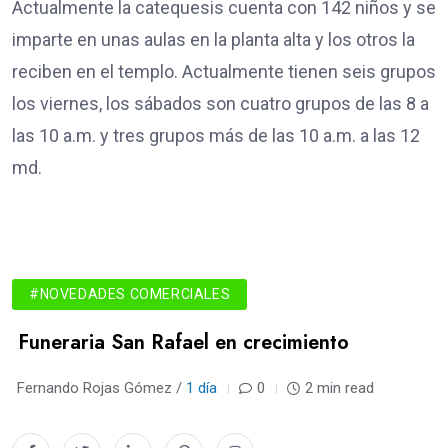
Actualmente la catequesis cuenta con 142 niños y se
imparte en unas aulas en la planta alta y los otros la
reciben en el templo. Actualmente tienen seis grupos
los viernes, los sábados son cuatro grupos de las 8 a
las 10 a.m. y tres grupos más de las 10 a.m. a las 12
md.
#NOVEDADES COMERCIALES
Funeraria San Rafael en crecimiento
Fernando Rojas Gómez /
1 día
0
2 min read