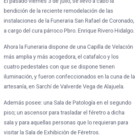
El pasado viernes 3 de julio, se llevó a cabo la
bendición de la reciente remodelación de las
instalaciones de la Funeraria San Rafael de Coronado,
a cargo del cura párroco Pbro. Enrique Rivero Hidalgo.
Ahora la Funeraria dispone de una Capilla de Velación
más amplia y más acogedora, el catafalco y los
cuatro pedestales con que se dispone tienen
iluminación, y fueron confeccionados en la cuna de la
artesanía, en Sarchí de Valverde Vega de Alajuela.
Además posee: una Sala de Patología en el segundo
piso; un ascensor para trasladar el féretro a dicha
sala y para aquellas personas que lo requieran para
visitar la Sala de Exhibición de Féretros.